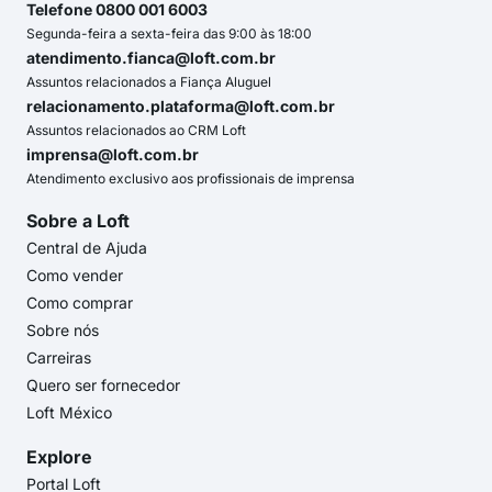
Telefone 0800 001 6003
Segunda-feira a sexta-feira das 9:00 às 18:00
atendimento.fianca@loft.com.br
Assuntos relacionados a Fiança Aluguel
relacionamento.plataforma@loft.com.br
Assuntos relacionados ao CRM Loft
imprensa@loft.com.br
Atendimento exclusivo aos profissionais de imprensa
Sobre a Loft
Central de Ajuda
Como vender
Como comprar
Sobre nós
Carreiras
Quero ser fornecedor
Loft México
Explore
Portal Loft