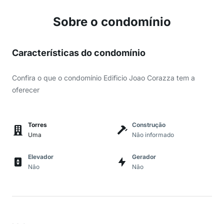
Sobre o condomínio
Características do condomínio
Confira o que o condomínio Edificio Joao Corazza tem a
oferecer
Torres
Construção
Uma
Não informado
Elevador
Gerador
Não
Não