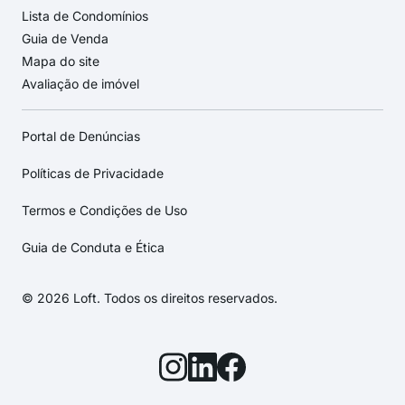
Lista de Condomínios
Guia de Venda
Mapa do site
Avaliação de imóvel
Portal de Denúncias
Políticas de Privacidade
Termos e Condições de Uso
Guia de Conduta e Ética
© 2026 Loft. Todos os direitos reservados.