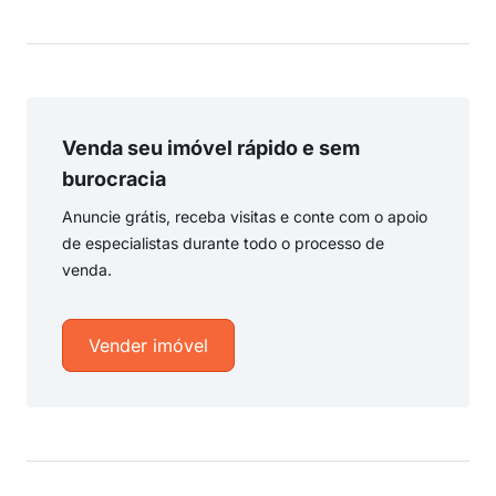
Venda seu imóvel rápido e sem
burocracia
Anuncie grátis, receba visitas e conte com o apoio
de especialistas durante todo o processo de
venda.
Vender imóvel