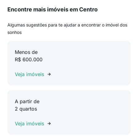
Encontre mais imóveis em Centro
Algumas sugestões para te ajudar a encontrar o imóvel dos
sonhos
Menos de
R$ 600.000
Veja imóveis
A partir de
2 quartos
Veja imóveis