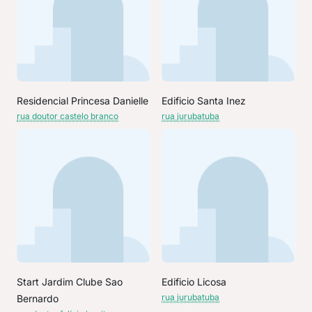
Residencial Princesa Danielle
Edificio Santa Inez
rua doutor castelo branco
rua jurubatuba
Start Jardim Clube Sao
Edificio Licosa
rua jurubatuba
Bernardo