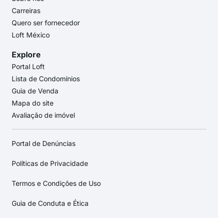
Carreiras
Quero ser fornecedor
Loft México
Explore
Portal Loft
Lista de Condomínios
Guia de Venda
Mapa do site
Avaliação de imóvel
Portal de Denúncias
Políticas de Privacidade
Termos e Condições de Uso
Guia de Conduta e Ética