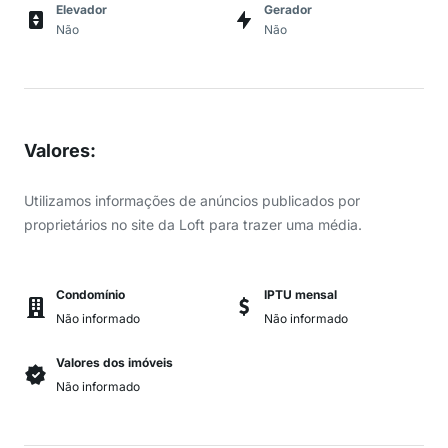
Elevador
Gerador
Não
Não
Valores
:
Utilizamos informações de anúncios publicados por
proprietários no site da Loft para trazer uma média.
Condomínio
IPTU mensal
Não informado
Não informado
Valores dos imóveis
Não informado