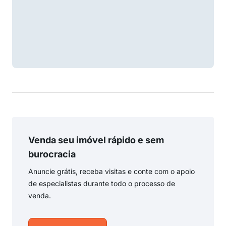
Venda seu imóvel rápido e sem
burocracia
Anuncie grátis, receba visitas e conte com o apoio
de especialistas durante todo o processo de
venda.