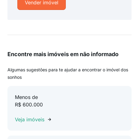
Vender imóvel
Encontre mais imóveis em não informado
Algumas sugestões para te ajudar a encontrar o imóvel dos
sonhos
Menos de
R$ 600.000
Veja imóveis