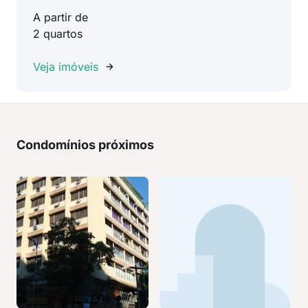
A partir de
2 quartos
Veja imóveis
Condomínios próximos