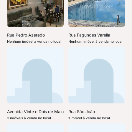
Rua Pedro Azeredo
Rua Fagundes Varella
Nenhum imóvel à venda no local
Nenhum imóvel à venda no local
Avenida Vinte e Dois de Maio
Rua São João
3 imóveis à venda no local
1 imóvel à venda no local