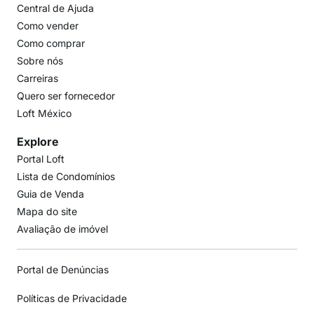
Central de Ajuda
Como vender
Como comprar
Sobre nós
Carreiras
Quero ser fornecedor
Loft México
Explore
Portal Loft
Lista de Condomínios
Guia de Venda
Mapa do site
Avaliação de imóvel
Portal de Denúncias
Políticas de Privacidade