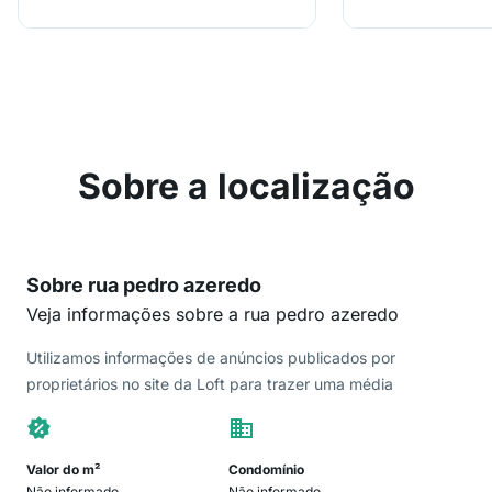
Sobre a localização
Sobre rua pedro azeredo
Veja informações sobre a rua pedro azeredo
Utilizamos informações de anúncios publicados por
proprietários no site da Loft para trazer uma média
Valor do m²
Condomínio
Não informado
Não informado