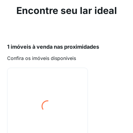
Encontre seu lar ideal
1 imóveis à venda nas proximidades
Confira os imóveis disponíveis