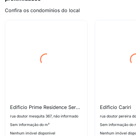
Confira os condomínios do local
Edificio Prime Residence Service
Edificio Cariri
rua doutor mesquita 367, não informado
Sem informação do m²
Sem informação do 
Nenhum imóvel disponível
Nenhum imóvel dispo