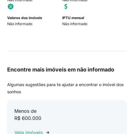
Valores dos imóveis
IPTU mensal
Não informado
Não informado
Encontre mais imóveis em não informado
Algumas sugestões para te ajudar a encontrar o imóvel dos
sonhos
Menos de
R$ 600.000
Veja imóveis