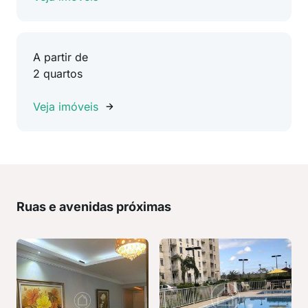
A partir de
2 quartos
Veja imóveis
Ruas e avenidas próximas