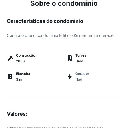
Sobre o condomínio
Características do condomínio
Confira o que o condomínio Edificio Kelmer tem a oferecer
Construção
Torres
2008
Uma
Elevador
Gerador
Sim
Não
Valores
: