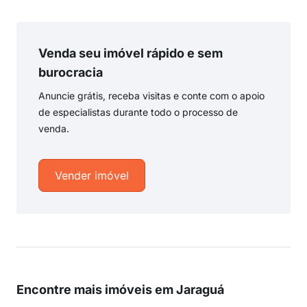
Venda seu imóvel rápido e sem
burocracia
Anuncie grátis, receba visitas e conte com o apoio
de especialistas durante todo o processo de
venda.
Vender imóvel
Encontre mais imóveis em Jaraguá