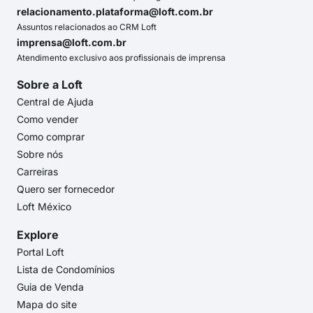
relacionamento.plataforma@loft.com.br
Assuntos relacionados ao CRM Loft
imprensa@loft.com.br
Atendimento exclusivo aos profissionais de imprensa
Sobre a Loft
Central de Ajuda
Como vender
Como comprar
Sobre nós
Carreiras
Quero ser fornecedor
Loft México
Explore
Portal Loft
Lista de Condomínios
Guia de Venda
Mapa do site