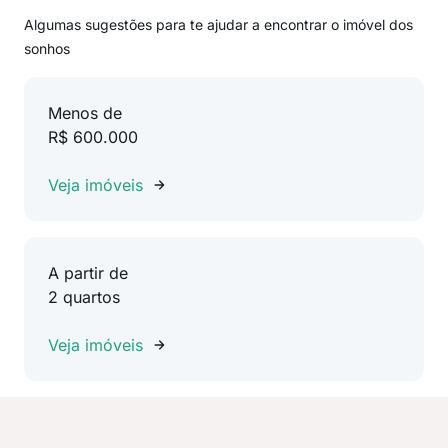
Algumas sugestões para te ajudar a encontrar o imóvel dos
sonhos
Menos de
R$ 600.000
Veja imóveis
A partir de
2 quartos
Veja imóveis