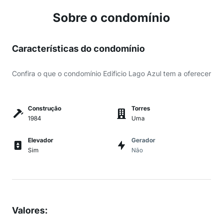
Sobre o condomínio
Características do condomínio
Confira o que o condomínio Edificio Lago Azul tem a oferecer
Construção
Torres
1984
Uma
Elevador
Gerador
Sim
Não
Valores
: