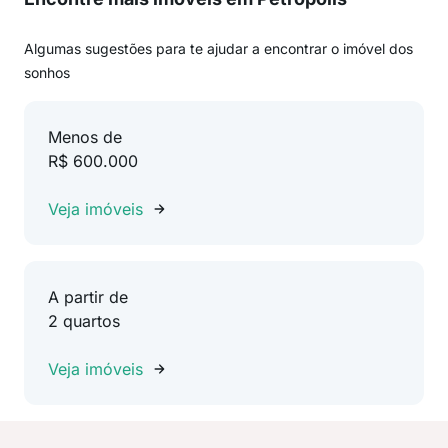
Algumas sugestões para te ajudar a encontrar o imóvel dos
sonhos
Menos de
R$ 600.000
Veja imóveis
A partir de
2 quartos
Veja imóveis