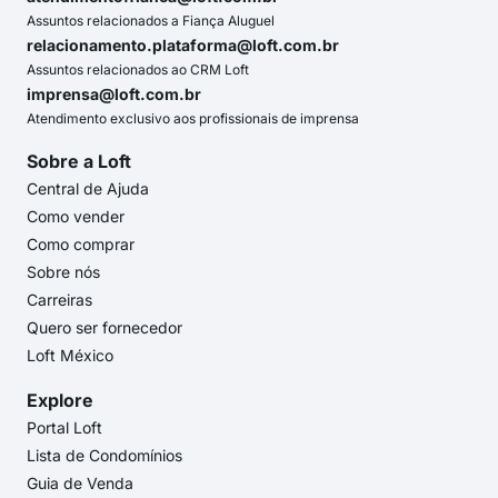
Assuntos relacionados a Fiança Aluguel
relacionamento.plataforma@loft.com.br
Assuntos relacionados ao CRM Loft
imprensa@loft.com.br
Atendimento exclusivo aos profissionais de imprensa
Sobre a Loft
Central de Ajuda
Como vender
Como comprar
Sobre nós
Carreiras
Quero ser fornecedor
Loft México
Explore
Portal Loft
Lista de Condomínios
Guia de Venda