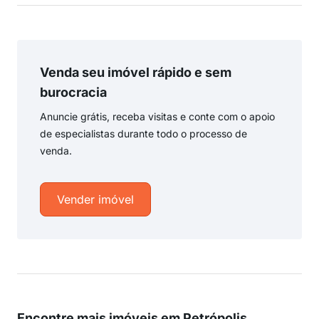
Venda seu imóvel rápido e sem
burocracia
Anuncie grátis, receba visitas e conte com o apoio
de especialistas durante todo o processo de
venda.
Vender imóvel
Encontre mais imóveis em Petrópolis