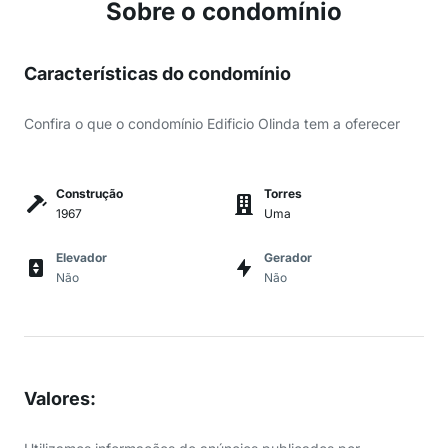
Sobre o condomínio
Características do condomínio
Confira o que o condomínio Edificio Olinda tem a oferecer
Construção
Torres
1967
Uma
Elevador
Gerador
Não
Não
Valores
: