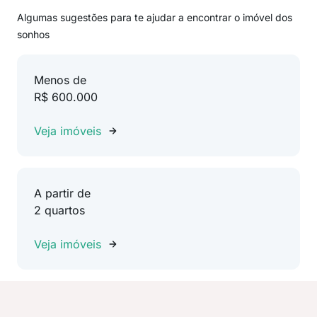
Algumas sugestões para te ajudar a encontrar o imóvel dos
sonhos
Menos de
R$ 600.000
Veja imóveis
A partir de
2 quartos
Veja imóveis