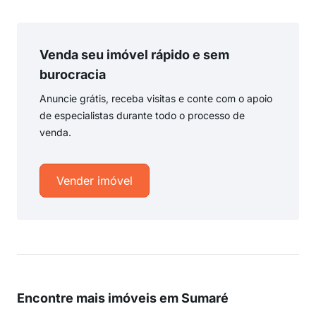
Venda seu imóvel rápido e sem
burocracia
Anuncie grátis, receba visitas e conte com o apoio
de especialistas durante todo o processo de
venda.
Vender imóvel
Encontre mais imóveis em Sumaré