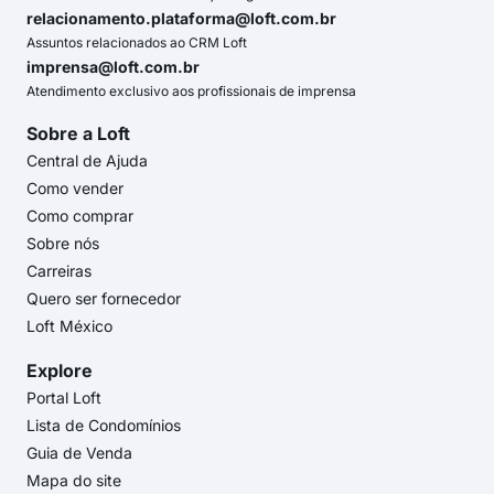
relacionamento.plataforma@loft.com.br
Assuntos relacionados ao CRM Loft
imprensa@loft.com.br
Atendimento exclusivo aos profissionais de imprensa
Sobre a Loft
Central de Ajuda
Como vender
Como comprar
Sobre nós
Carreiras
Quero ser fornecedor
Loft México
Explore
Portal Loft
Lista de Condomínios
Guia de Venda
Mapa do site