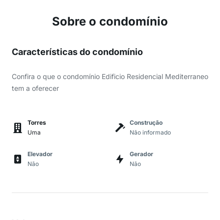
Sobre o condomínio
Características do condomínio
Confira o que o condomínio Edificio Residencial Mediterraneo
tem a oferecer
Torres
Construção
Uma
Não informado
Elevador
Gerador
Não
Não