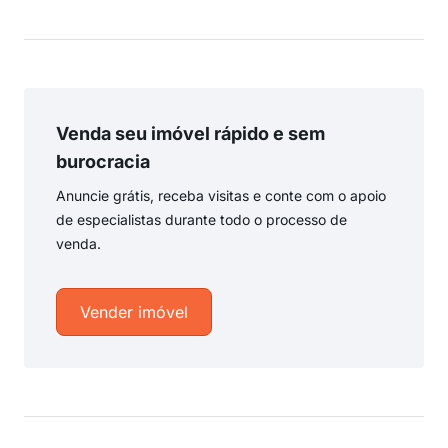
Venda seu imóvel rápido e sem
burocracia
Anuncie grátis, receba visitas e conte com o apoio
de especialistas durante todo o processo de
venda.
Vender imóvel