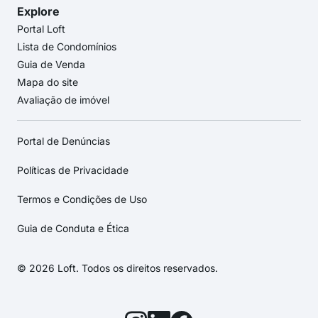
Explore
Portal Loft
Lista de Condomínios
Guia de Venda
Mapa do site
Avaliação de imóvel
Portal de Denúncias
Políticas de Privacidade
Termos e Condições de Uso
Guia de Conduta e Ética
© 2026 Loft. Todos os direitos reservados.