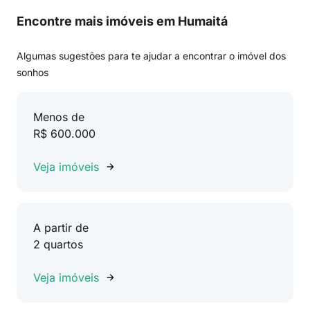
Encontre mais imóveis em Humaitá
Algumas sugestões para te ajudar a encontrar o imóvel dos
sonhos
Menos de
R$ 600.000
Veja imóveis
A partir de
2 quartos
Veja imóveis