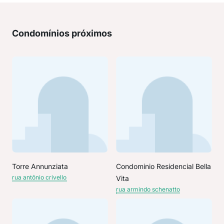
Condomínios próximos
Torre Annunziata
Condominio Residencial Bella
rua antônio crivello
Vita
rua armindo schenatto