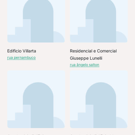
Edificio Villarta
Residencial e Comercial
rua pernambuco
Giuseppe Lunelli
rua ângelo salton