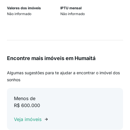
Valores dos imóveis
IPTU mensal
Não informado
Não informado
Encontre mais imóveis em Humaitá
Algumas sugestões para te ajudar a encontrar o imóvel dos
sonhos
Menos de
R$ 600.000
Veja imóveis