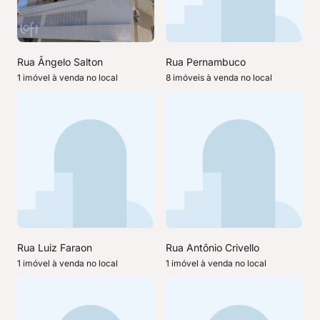
Rua Ângelo Salton
Rua Pernambuco
1 imóvel à venda no local
8 imóveis à venda no local
Rua Luiz Faraon
Rua Antônio Crivello
1 imóvel à venda no local
1 imóvel à venda no local