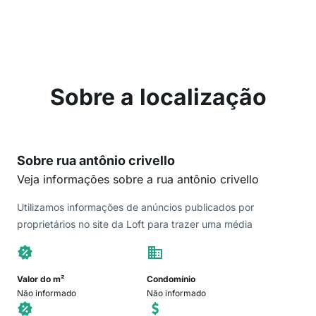
Sobre a localização
Sobre rua antônio crivello
Veja informações sobre a rua antônio crivello
Utilizamos informações de anúncios publicados por
proprietários no site da Loft para trazer uma média
Valor do m²
Condomínio
Não informado
Não informado