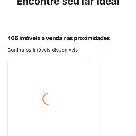
Encontre seu lar ideal
406 imóveis à venda nas proximidades
Confira os imóveis disponíveis