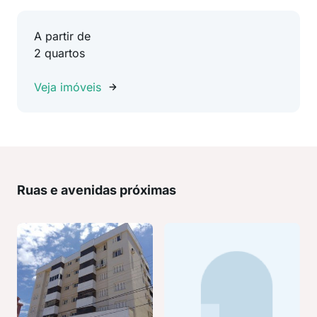
A partir de
2 quartos
Veja imóveis
Ruas e avenidas próximas