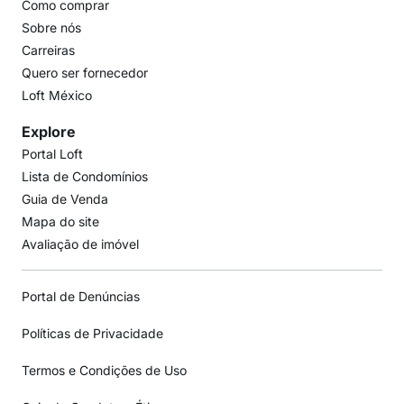
Como comprar
Sobre nós
Carreiras
Quero ser fornecedor
Loft México
Explore
Portal Loft
Lista de Condomínios
Guia de Venda
Mapa do site
Avaliação de imóvel
Portal de Denúncias
Políticas de Privacidade
Termos e Condições de Uso