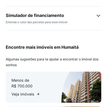
Agende sua visita!!!
Simulador de financiamento
Entenda o valor das parcelas para esse imóvel
Encontre mais imóveis em Humaitá
Algumas sugestões para te ajudar a encontrar o imóvel dos
sonhos
Menos de
R$ 700.000
Veja imóveis