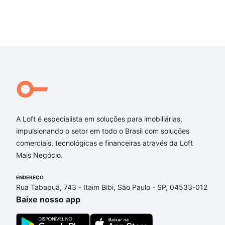
A Loft é especialista em soluções para imobiliárias,
impulsionando o setor em todo o Brasil com soluções
comerciais, tecnológicas e financeiras através da Loft
Mais Negócio.
ENDEREÇO
Rua Tabapuã, 743 - Itaim Bibi, São Paulo - SP, 04533-012
Baixe nosso app