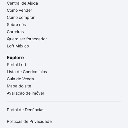
Central de Ajuda
Como vender
Como comprar
Sobre nós
Carreiras
Quero ser fornecedor
Loft México
Explore
Portal Loft
Lista de Condomínios
Guia de Venda
Mapa do site
Avaliação de imóvel
Portal de Denúncias
Políticas de Privacidade