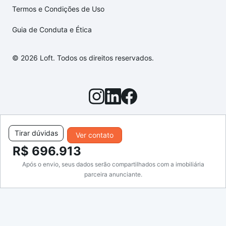
Termos e Condições de Uso
Guia de Conduta e Ética
© 2026 Loft. Todos os direitos reservados.
Tirar dúvidas
Ver contato
R$ 696.913
Após o envio, seus dados serão compartilhados com a imobiliária
parceira anunciante.