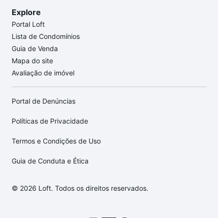
Explore
Portal Loft
Lista de Condomínios
Guia de Venda
Mapa do site
Avaliação de imóvel
Portal de Denúncias
Políticas de Privacidade
Termos e Condições de Uso
Guia de Conduta e Ética
© 2026 Loft. Todos os direitos reservados.