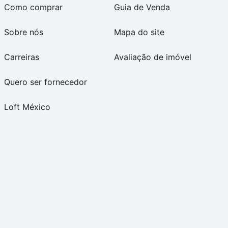
Como comprar
Guia de Venda
Sobre nós
Mapa do site
Carreiras
Avaliação de imóvel
Quero ser fornecedor
Loft México