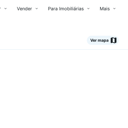
r
Vender
Para Imobiliárias
Mais
Ver mapa