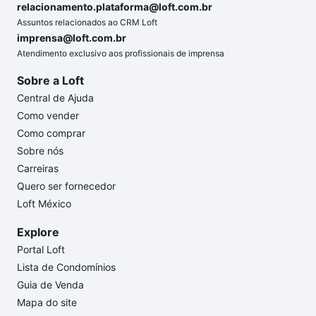
relacionamento.plataforma@loft.com.br
Assuntos relacionados ao CRM Loft
imprensa@loft.com.br
Atendimento exclusivo aos profissionais de imprensa
Sobre a Loft
Central de Ajuda
Como vender
Como comprar
Sobre nós
Carreiras
Quero ser fornecedor
Loft México
Explore
Portal Loft
Lista de Condomínios
Guia de Venda
Mapa do site