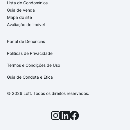
Lista de Condomínios
Guia de Venda
Mapa do site
Avaliação de imóvel
Portal de Denúncias
Políticas de Privacidade
Termos e Condições de Uso
Guia de Conduta e Ética
© 2026 Loft. Todos os direitos reservados.