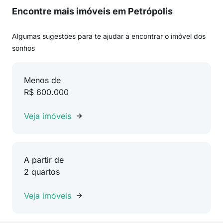
Encontre mais imóveis em Petrópolis
Algumas sugestões para te ajudar a encontrar o imóvel dos
sonhos
Menos de
R$ 600.000
Veja imóveis
A partir de
2 quartos
Veja imóveis