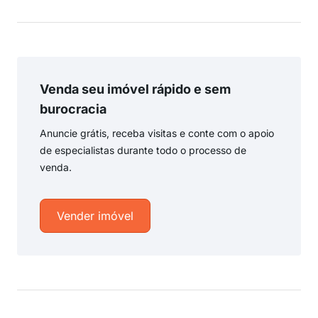
Venda seu imóvel rápido e sem
burocracia
Anuncie grátis, receba visitas e conte com o apoio
de especialistas durante todo o processo de
venda.
Vender imóvel