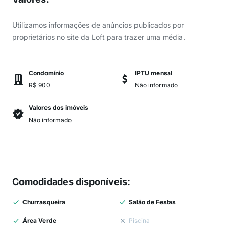
Utilizamos informações de anúncios publicados por
proprietários no site da Loft para trazer uma média.
Condomínio
IPTU mensal
R$ 900
Não informado
Valores dos imóveis
Não informado
Comodidades disponíveis
:
Churrasqueira
Salão de Festas
Área Verde
Piscina