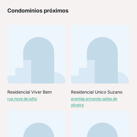
Condomínios próximos
Residencial Viver Bem
Residencial Unico Suzano
rua nove de julho
avenida armando salles de
oliveira