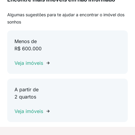
Algumas sugestões para te ajudar a encontrar o imóvel dos
sonhos
Menos de
R$ 600.000
Veja imóveis
A partir de
2 quartos
Veja imóveis