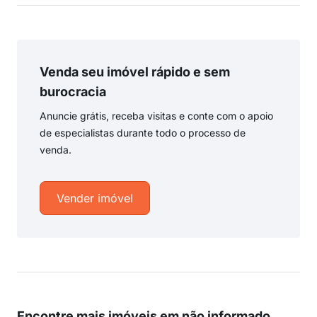
Venda seu imóvel rápido e sem
burocracia
Anuncie grátis, receba visitas e conte com o apoio
de especialistas durante todo o processo de
venda.
Vender imóvel
Encontre mais imóveis em não informado