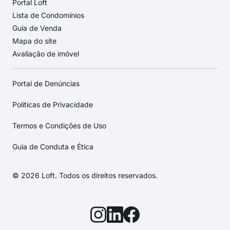
Portal Loft
Lista de Condomínios
Guia de Venda
Mapa do site
Avaliação de imóvel
Portal de Denúncias
Políticas de Privacidade
Termos e Condições de Uso
Guia de Conduta e Ética
© 2026 Loft. Todos os direitos reservados.