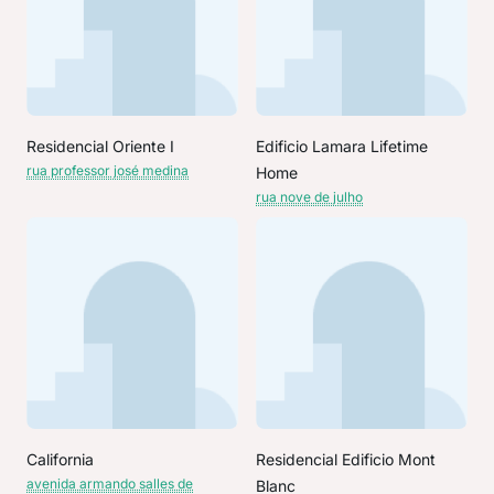
Residencial Oriente I
Edificio Lamara Lifetime
rua professor josé medina
Home
rua nove de julho
California
Residencial Edificio Mont
avenida armando salles de
Blanc