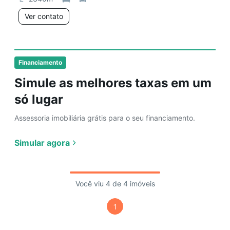
Ver contato
Financiamento
Simule as melhores taxas em um
só lugar
Assessoria imobiliária grátis para o seu financiamento.
Simular agora
Você viu 4 de 4 imóveis
1