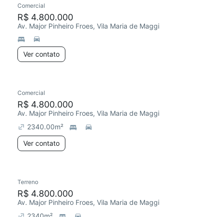
Comercial
R$ 4.800.000
Av. Major Pinheiro Froes, Vila Maria de Maggi
Ver contato
Comercial
R$ 4.800.000
Av. Major Pinheiro Froes, Vila Maria de Maggi
2340.00
m²
Ver contato
Terreno
Chegou este mês
R$ 4.800.000
Av. Major Pinheiro Froes, Vila Maria de Maggi
2340
m²