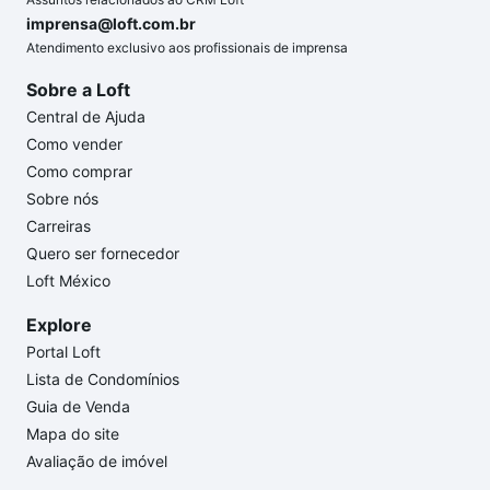
imprensa@loft.com.br
Atendimento exclusivo aos profissionais de imprensa
Sobre a Loft
Central de Ajuda
Como vender
Como comprar
Sobre nós
Carreiras
Quero ser fornecedor
Loft México
Explore
Portal Loft
Lista de Condomínios
Guia de Venda
Mapa do site
Avaliação de imóvel