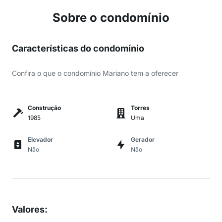
Sobre o condomínio
Características do condomínio
Confira o que o condomínio Mariano tem a oferecer
Construção
Torres
1985
Uma
Elevador
Gerador
Não
Não
Valores
: