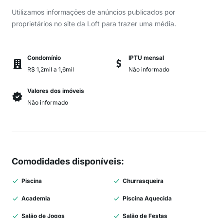
Utilizamos informações de anúncios publicados por
proprietários no site da Loft para trazer uma média.
Condomínio
IPTU mensal
R$ 1,2mil a 1,6mil
Não informado
Valores dos imóveis
Não informado
Comodidades disponíveis
:
Piscina
Churrasqueira
Academia
Piscina Aquecida
Salão de Jogos
Salão de Festas