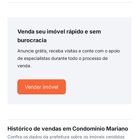
Venda seu imóvel rápido e sem
burocracia
Anuncie grátis, receba visitas e conte com o apoio
de especialistas durante todo o processo de
venda.
Vender imóvel
Histórico de vendas em Condomínio Mariano
Confira os dados da prefeitura sobre os imóveis vendidos