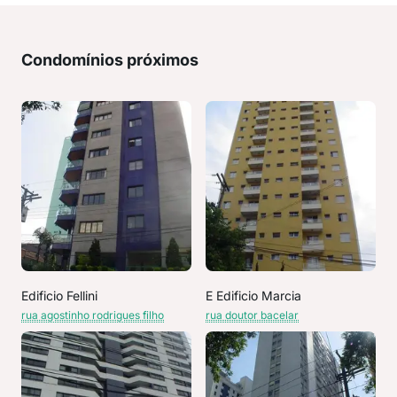
Condomínios próximos
Edificio Fellini
E Edificio Marcia
rua agostinho rodrigues filho
rua doutor bacelar