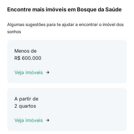
Encontre mais imóveis em Bosque da Saúde
Algumas sugestões para te ajudar a encontrar o imóvel dos
sonhos
Menos de
R$ 600.000
Veja imóveis
A partir de
2 quartos
Veja imóveis