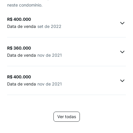
neste condomínio.
R$ 400.000
Data de venda
set de 2022
R$ 360.000
Data de venda
nov de 2021
R$ 400.000
Data de venda
nov de 2021
Ver todas