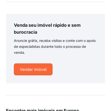
Venda seu imóvel rápido e sem
burocracia
Anuncie grátis, receba visitas e conte com o apoio
de especialistas durante todo o processo de
venda.
Vender imóvel
Encontre mais imóveis em Europa