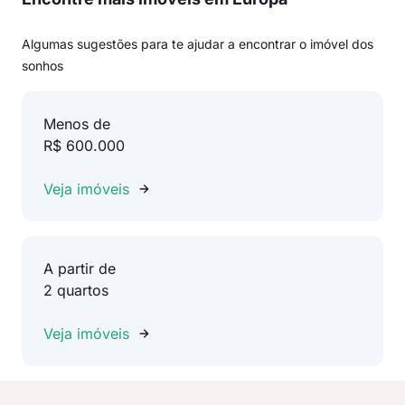
Algumas sugestões para te ajudar a encontrar o imóvel dos
sonhos
Menos de
R$ 600.000
Veja imóveis
A partir de
2 quartos
Veja imóveis