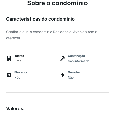
Sobre o condomínio
Características do condomínio
Confira o que o condomínio Residencial Avenida tem a
oferecer
Torres
Construção
Uma
Não informado
Elevador
Gerador
Não
Não
Valores
: