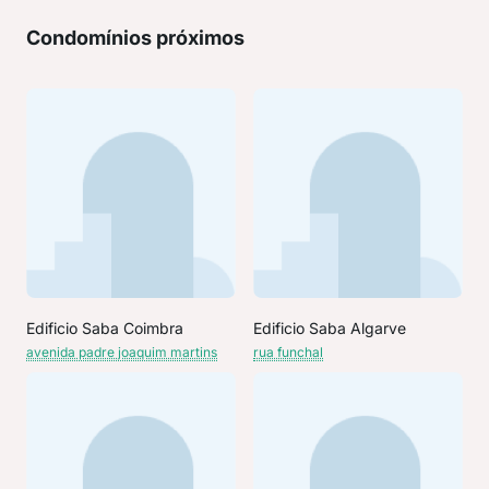
Condomínios próximos
Edificio Saba Coimbra
Edificio Saba Algarve
avenida padre joaquim martins
rua funchal