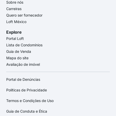
Sobre nós
Carreiras
Quero ser fornecedor
Loft México
Explore
Portal Loft
Lista de Condomínios
Guia de Venda
Mapa do site
Avaliação de imóvel
Portal de Denúncias
Políticas de Privacidade
Termos e Condições de Uso
Guia de Conduta e Ética