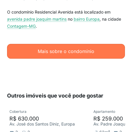
O condomínio Residencial Avenida está localizado em
avenida padre joaquim martins
no
bairro Europa
, na cidade
Contagem-MG
.
Mais sobre o condomínio
Outros imóveis que você pode gostar
Cobertura
Apartamento
R$ 630.000
R$ 259.000
Av. José dos Santos Diniz, Europa
Av. Padre Joaquim 