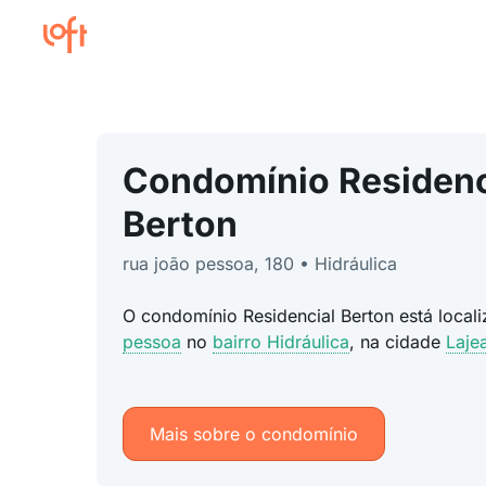
Condomínio Residenc
Berton
rua joão pessoa, 180 • Hidráulica
O condomínio Residencial Berton está loca
pessoa
no
bairro Hidráulica
, na cidade
Laje
Mais sobre o condomínio