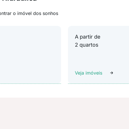
ontrar o imóvel dos sonhos
A partir de
2 quartos
Veja imóveis