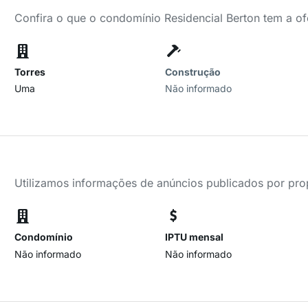
Confira o que o condomínio Residencial Berton tem a of
Torres
Construção
Uma
Não informado
Utilizamos informações de anúncios publicados por propr
Condomínio
IPTU mensal
Não informado
Não informado