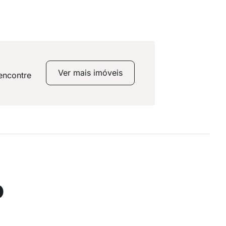
Ver mais imóveis
encontre
o