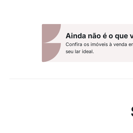
Ainda não é o que 
Confira os imóveis à venda e
seu lar ideal.