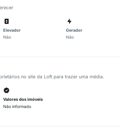
erecer
Elevador
Gerador
Não
Não
ietários no site da Loft para trazer uma média.
Valores dos imóveis
Não informado