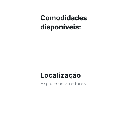
Comodidades
disponíveis
:
Localização
Explore os arredores