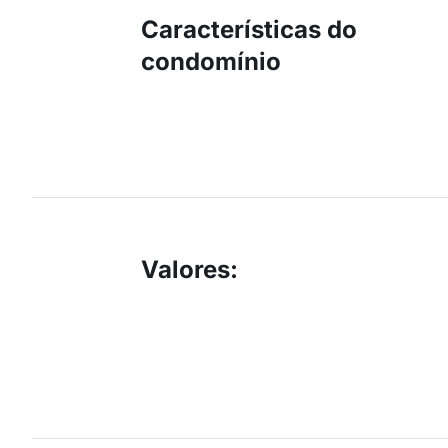
Características do
condomínio
Valores
: