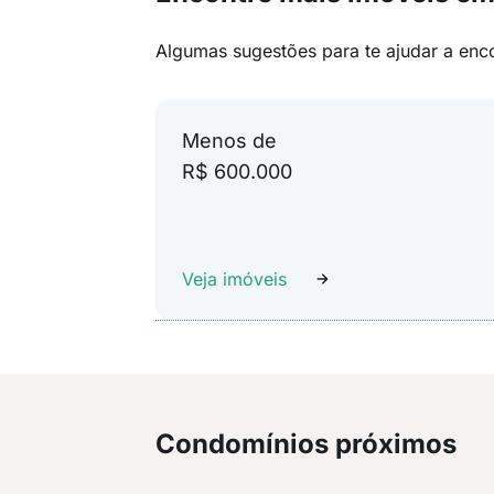
Algumas sugestões para te ajudar a enc
Menos de
R$ 600.000
Veja imóveis
Condomínios próximos