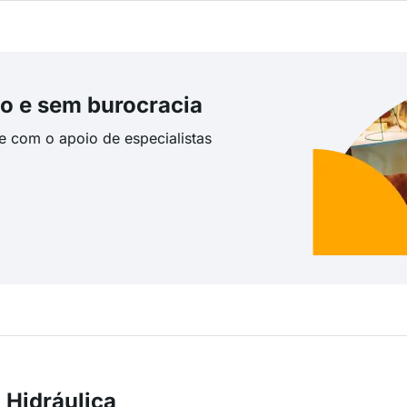
o e sem burocracia
te com o apoio de especialistas
 Hidráulica