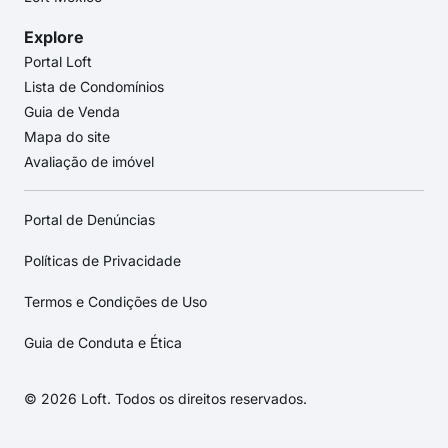
Explore
Portal Loft
Lista de Condomínios
Guia de Venda
Mapa do site
Avaliação de imóvel
Portal de Denúncias
Políticas de Privacidade
Termos e Condições de Uso
Guia de Conduta e Ética
© 2026 Loft. Todos os direitos reservados.