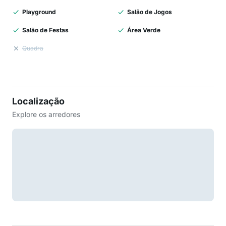
Playground
Salão de Jogos
Salão de Festas
Área Verde
Quadra
Localização
Explore os arredores