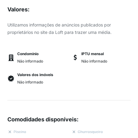
Valores
:
Utilizamos informações de anúncios publicados por
proprietários no site da Loft para trazer uma média.
Condomínio
IPTU mensal
Não informado
Não informado
Valores dos imóveis
Não informado
Comodidades disponíveis
:
Piscina
Churrasqueira