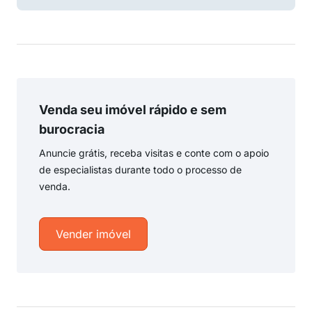
Venda seu imóvel rápido e sem
burocracia
Anuncie grátis, receba visitas e conte com o apoio
de especialistas durante todo o processo de
venda.
Vender imóvel