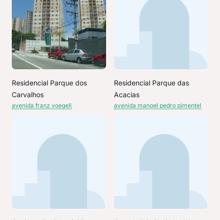
Residencial Parque dos
Residencial Parque das
Carvalhos
Acacias
avenida franz voegeli
avenida manoel pedro pimentel