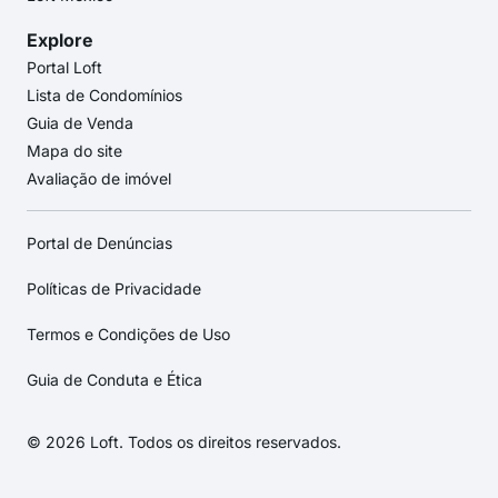
Explore
Portal Loft
Lista de Condomínios
Guia de Venda
Mapa do site
Avaliação de imóvel
Portal de Denúncias
Políticas de Privacidade
Termos e Condições de Uso
Guia de Conduta e Ética
© 2026 Loft. Todos os direitos reservados.