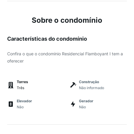
Sobre o condomínio
Características do condomínio
Confira o que o condomínio Residencial Flamboyant I tem a
oferecer
Torres
Construção
Três
Não informado
Elevador
Gerador
Não
Não