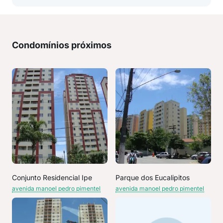
Condomínios próximos
Conjunto Residencial Ipe
Parque dos Eucalipitos
avenida manoel pedro pimentel
avenida manoel pedro pimentel