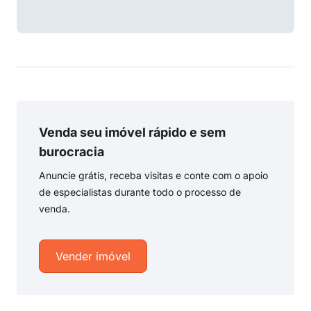
Venda seu imóvel rápido e sem
burocracia
Anuncie grátis, receba visitas e conte com o apoio
de especialistas durante todo o processo de
venda.
Vender imóvel