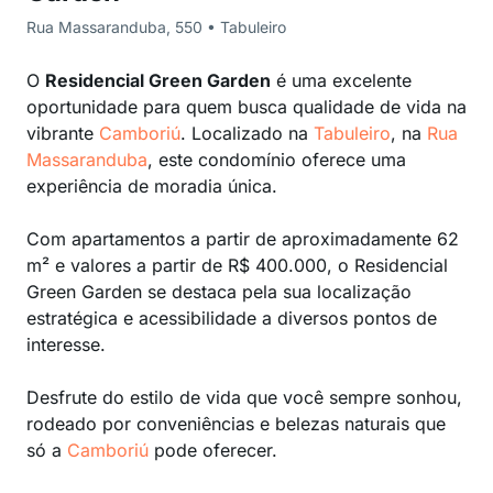
Rua Massaranduba, 550 • Tabuleiro
O
Residencial Green Garden
é uma excelente
oportunidade para quem busca qualidade de vida na
vibrante
Camboriú
. Localizado na
Tabuleiro
, na
Rua
Massaranduba
, este condomínio oferece uma
experiência de moradia única.
Com apartamentos a partir de aproximadamente 62
m² e valores a partir de R$ 400.000, o Residencial
Green Garden se destaca pela sua localização
estratégica e acessibilidade a diversos pontos de
interesse.
Desfrute do estilo de vida que você sempre sonhou,
rodeado por conveniências e belezas naturais que
só a
Camboriú
pode oferecer.