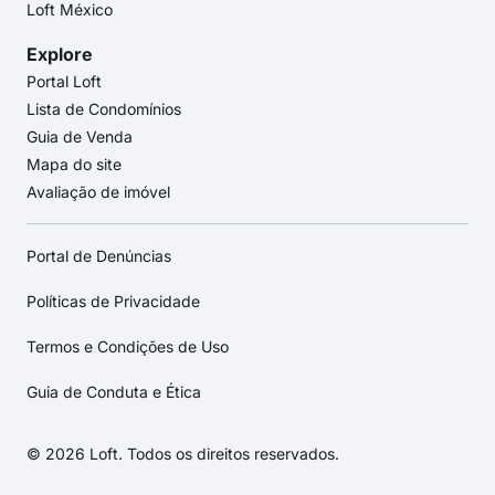
Loft México
Explore
Portal Loft
Lista de Condomínios
Guia de Venda
Mapa do site
Avaliação de imóvel
Portal de Denúncias
Políticas de Privacidade
Termos e Condições de Uso
Guia de Conduta e Ética
© 2026 Loft. Todos os direitos reservados.