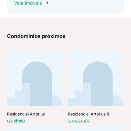
Veja imóveis
Condomínios próximos
Residencial Artorius
Residencial Artorius Ii
rua silveira
rua eucalipto