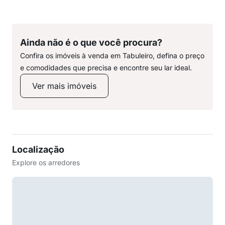
Ainda não é o que você procura?
Confira os imóveis à venda em Tabuleiro, defina o preço
e comodidades que precisa e encontre seu lar ideal.
Ver mais imóveis
Localização
Explore os arredores