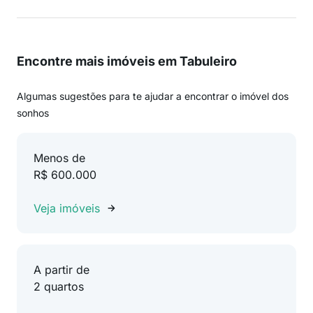
Encontre mais imóveis em Tabuleiro
Algumas sugestões para te ajudar a encontrar o imóvel dos
sonhos
Menos de
R$ 600.000
Veja imóveis
A partir de
2 quartos