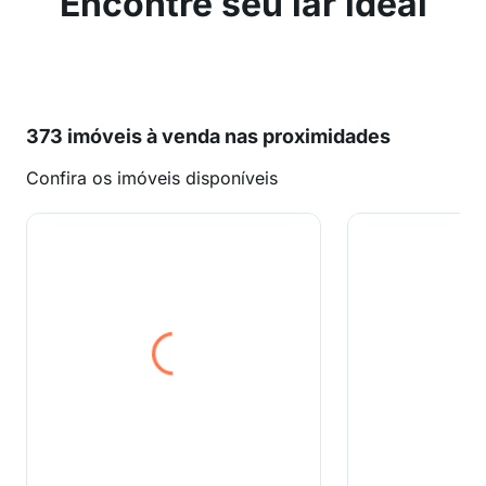
Encontre seu lar ideal
373 imóveis à venda nas proximidades
Confira os imóveis disponíveis