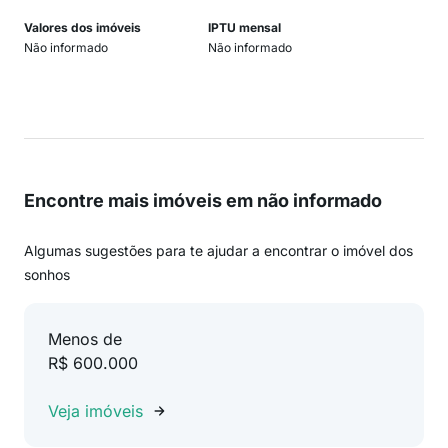
Valores dos imóveis
IPTU mensal
Não informado
Não informado
Encontre mais imóveis em não informado
Algumas sugestões para te ajudar a encontrar o imóvel dos
sonhos
Menos de
R$ 600.000
Veja imóveis