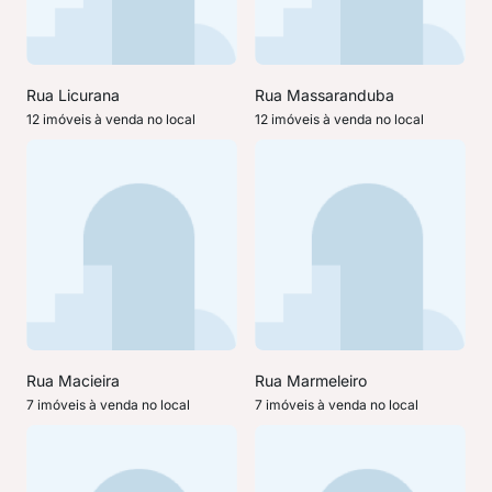
Rua Licurana
Rua Massaranduba
12 imóveis à venda no local
12 imóveis à venda no local
Rua Macieira
Rua Marmeleiro
7 imóveis à venda no local
7 imóveis à venda no local