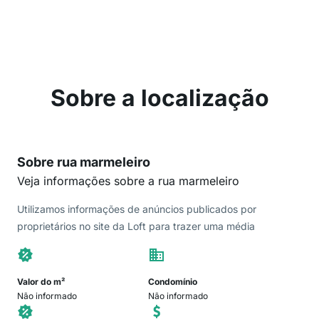
Sobre a localização
Sobre rua marmeleiro
Veja informações sobre a rua marmeleiro
Utilizamos informações de anúncios publicados por
proprietários no site da Loft para trazer uma média
Valor do m²
Condomínio
Não informado
Não informado