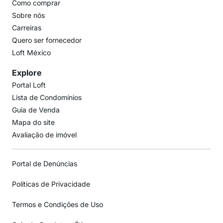
Como comprar
Sobre nós
Carreiras
Quero ser fornecedor
Loft México
Explore
Portal Loft
Lista de Condomínios
Guia de Venda
Mapa do site
Avaliação de imóvel
Portal de Denúncias
Políticas de Privacidade
Termos e Condições de Uso