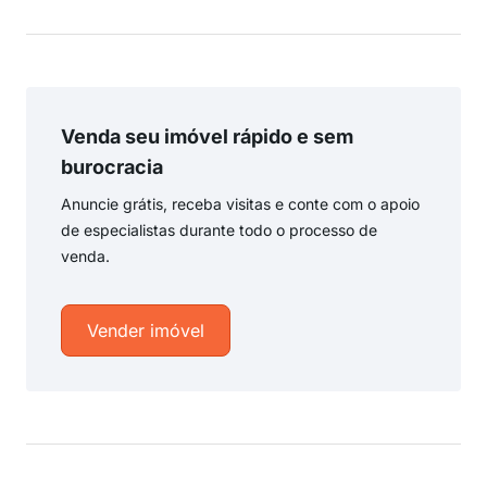
Venda seu imóvel rápido e sem
burocracia
Anuncie grátis, receba visitas e conte com o apoio
de especialistas durante todo o processo de
venda.
Vender imóvel