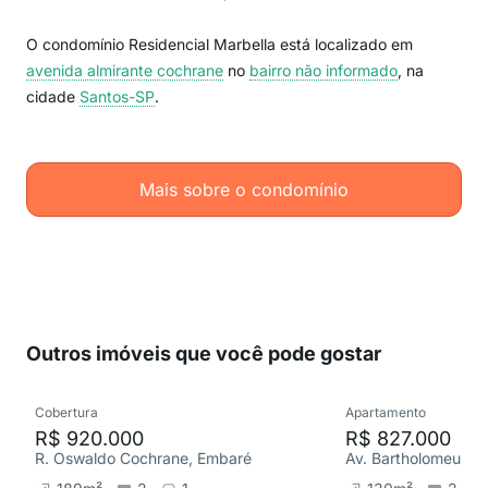
O condomínio Residencial Marbella está localizado em
avenida almirante cochrane
no
bairro não informado
, na
cidade
Santos-SP
.
Mais sobre o condomínio
Outros imóveis que você pode gostar
Cobertura
Apartamento
R$ 920.000
R$ 827.000
R. Oswaldo Cochrane, Embaré