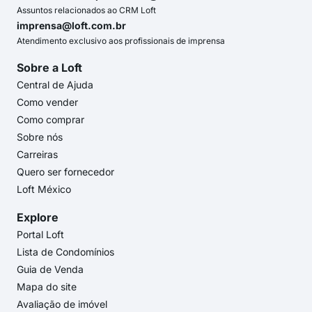
Assuntos relacionados ao CRM Loft
imprensa@loft.com.br
Atendimento exclusivo aos profissionais de imprensa
Sobre a Loft
Central de Ajuda
Como vender
Como comprar
Sobre nós
Carreiras
Quero ser fornecedor
Loft México
Explore
Portal Loft
Lista de Condomínios
Guia de Venda
Mapa do site
Avaliação de imóvel