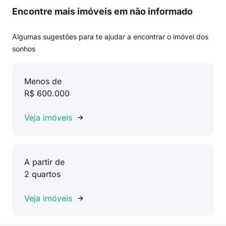
Encontre mais imóveis em não informado
Algumas sugestões para te ajudar a encontrar o imóvel dos
sonhos
Menos de
R$ 600.000
Veja imóveis
A partir de
2 quartos
Veja imóveis