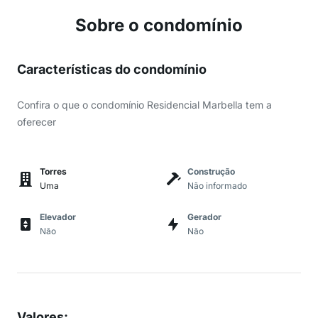
Sobre o condomínio
Características do condomínio
Confira o que o condomínio Residencial Marbella tem a
oferecer
Torres
Construção
Uma
Não informado
Elevador
Gerador
Não
Não
Valores
: