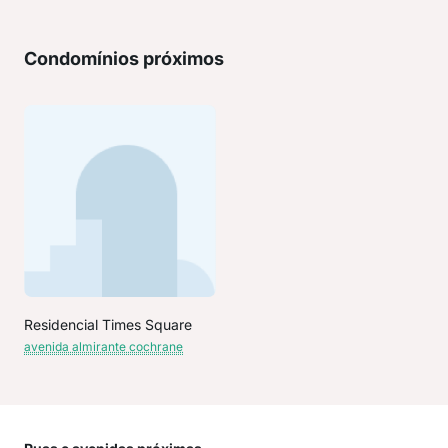
Condomínios próximos
Residencial Times Square
avenida almirante cochrane