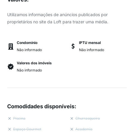
Utilizamos informações de anúncios publicados por
proprietários no site da Loft para trazer uma média.
Condomínio
IPTU mensal
Não informado
Não informado
Valores dos imóveis
Não informado
Comodidades disponíveis
:
Piscina
Churrasqueira
Espaço Gourmet
Academia