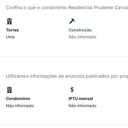
Confira o que o condomínio Residencial Prudente Carva
Torres
Construção
Uma
Não informado
Utilizamos informações de anúncios publicados por propr
Condomínio
IPTU mensal
Não informado
Não informado