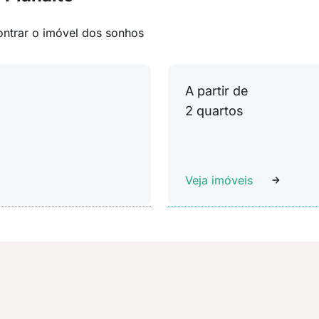
ontrar o imóvel dos sonhos
A partir de
2 quartos
Veja imóveis