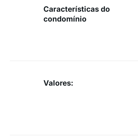
Características do
condomínio
Valores
: