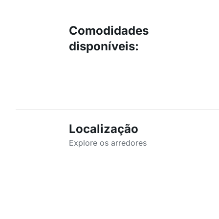
Comodidades
disponíveis
:
Localização
Explore os arredores