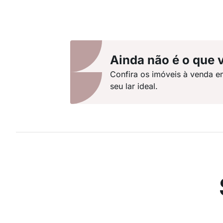
Ainda não é o que 
Confira os imóveis à venda e
seu lar ideal.