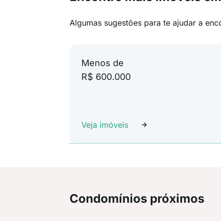
Algumas sugestões para te ajudar a enc
Menos de
R$ 600.000
Veja imóveis
Condomínios próximos