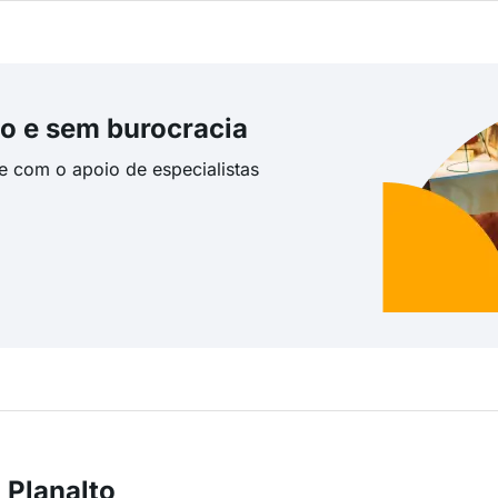
o e sem burocracia
te com o apoio de especialistas
 Planalto