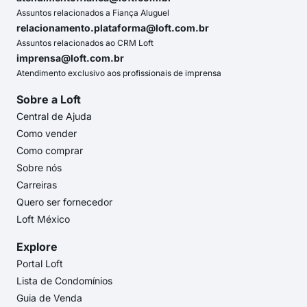
Assuntos relacionados a Fiança Aluguel
relacionamento.plataforma@loft.com.br
Assuntos relacionados ao CRM Loft
imprensa@loft.com.br
Atendimento exclusivo aos profissionais de imprensa
Sobre a Loft
Central de Ajuda
Como vender
Como comprar
Sobre nós
Carreiras
Quero ser fornecedor
Loft México
Explore
Portal Loft
Lista de Condomínios
Guia de Venda