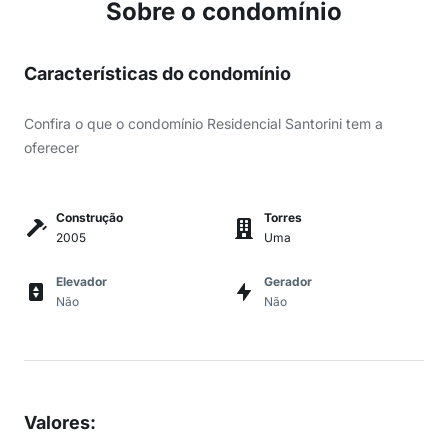
Sobre o condomínio
Características do condomínio
Confira o que o condomínio Residencial Santorini tem a
oferecer
Construção
Torres
2005
Uma
Elevador
Gerador
Não
Não
Valores
: