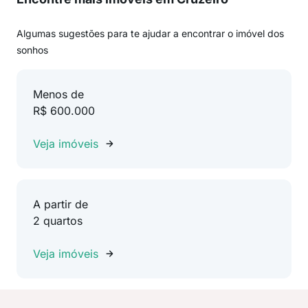
Algumas sugestões para te ajudar a encontrar o imóvel dos
sonhos
Menos de
R$ 600.000
Veja imóveis
A partir de
2 quartos
Veja imóveis