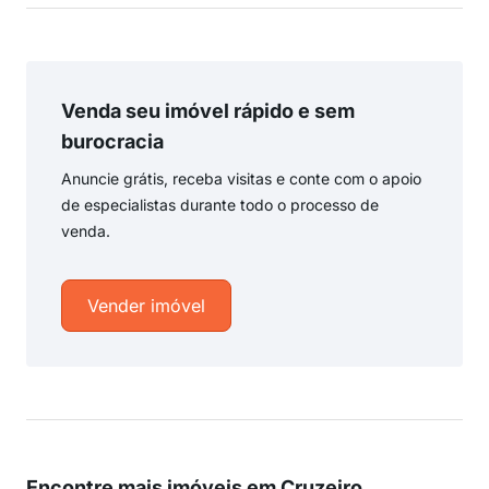
Venda seu imóvel rápido e sem
burocracia
Anuncie grátis, receba visitas e conte com o apoio
de especialistas durante todo o processo de
venda.
Vender imóvel
Encontre mais imóveis em Cruzeiro