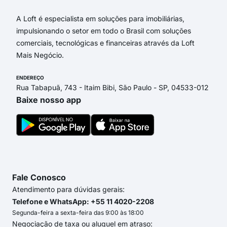
A Loft é especialista em soluções para imobiliárias,
impulsionando o setor em todo o Brasil com soluções
comerciais, tecnológicas e financeiras através da Loft
Mais Negócio.
ENDEREÇO
Rua Tabapuã, 743 - Itaim Bibi, São Paulo - SP, 04533-012
Baixe nosso app
Fale Conosco
Atendimento para dúvidas gerais:
Telefone e WhatsApp: +55 11 4020-2208
Segunda-feira a sexta-feira das 9:00 às 18:00
Negociação de taxa ou aluguel em atraso: