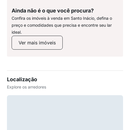
Ainda não é o que você procura?
Confira os imóveis à venda em Santo Inácio, defina o
preço e comodidades que precisa e encontre seu lar
ideal.
Ver mais imóveis
Localização
Explore os arredores