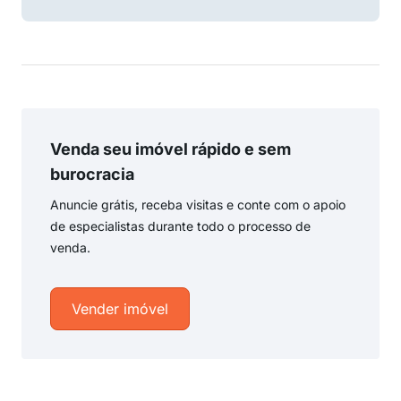
Venda seu imóvel rápido e sem
burocracia
Anuncie grátis, receba visitas e conte com o apoio
de especialistas durante todo o processo de
venda.
Vender imóvel