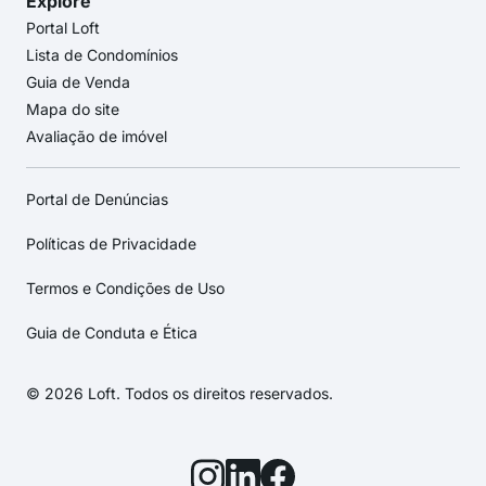
Explore
Portal Loft
Lista de Condomínios
Guia de Venda
Mapa do site
Avaliação de imóvel
Portal de Denúncias
Políticas de Privacidade
Termos e Condições de Uso
Guia de Conduta e Ética
© 2026 Loft. Todos os direitos reservados.