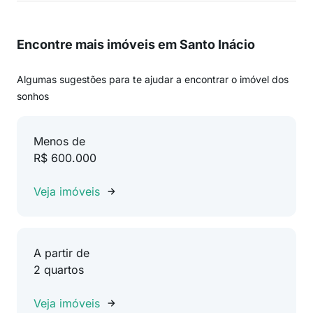
Encontre mais imóveis em Santo Inácio
Algumas sugestões para te ajudar a encontrar o imóvel dos
sonhos
Menos de
R$ 600.000
Veja imóveis
A partir de
2 quartos
Veja imóveis