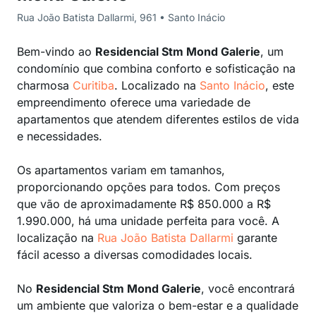
Rua João Batista Dallarmi, 961 • Santo Inácio
Bem-vindo ao
Residencial Stm Mond Galerie
, um
condomínio que combina conforto e sofisticação na
charmosa
Curitiba
. Localizado na
Santo Inácio
, este
empreendimento oferece uma variedade de
apartamentos que atendem diferentes estilos de vida
e necessidades.
Os apartamentos variam em tamanhos,
proporcionando opções para todos. Com preços
que vão de aproximadamente R$ 850.000 a R$
1.990.000, há uma unidade perfeita para você. A
localização na
Rua João Batista Dallarmi
garante
fácil acesso a diversas comodidades locais.
No
Residencial Stm Mond Galerie
, você encontrará
um ambiente que valoriza o bem-estar e a qualidade