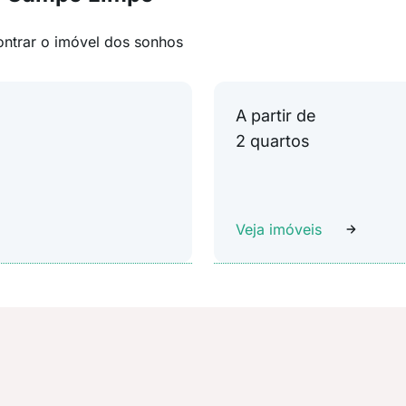
ontrar o imóvel dos sonhos
A partir de
2 quartos
Veja imóveis