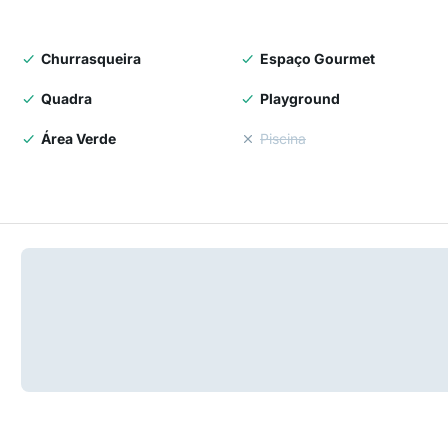
Churrasqueira
Espaço Gourmet
Quadra
Playground
Área Verde
Piscina