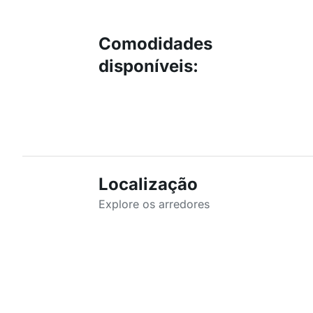
Comodidades
disponíveis
:
Localização
Explore os arredores