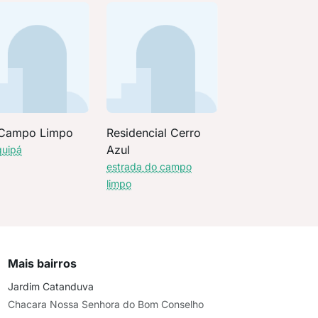
Campo Limpo
Residencial Cerro
Azul
quipá
estrada do campo
limpo
Mais bairros
Jardim Catanduva
Chacara Nossa Senhora do Bom Conselho