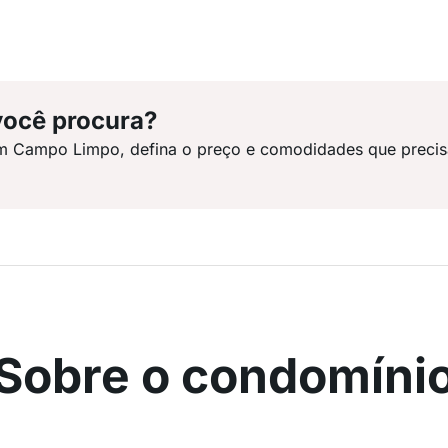
você procura?
em Campo Limpo, defina o preço e comodidades que precis
Sobre o condomíni