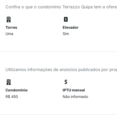
Confira o que o condomínio Terrazzo Quipa tem a ofere
Torres
Elevador
Uma
Sim
Utilizamos informações de anúncios publicados por propr
Condomínio
IPTU mensal
R$ 450
Não informado