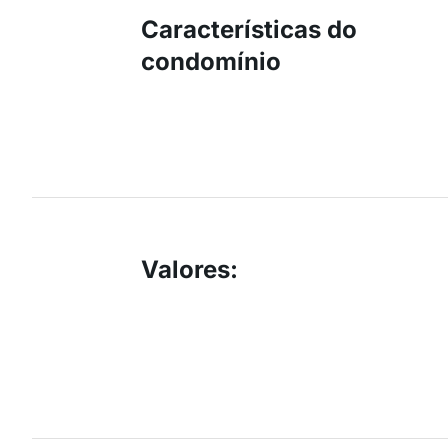
Características do
condomínio
Valores
: