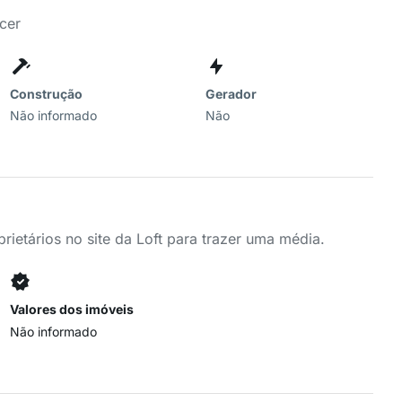
cer
Construção
Gerador
Não informado
Não
ietários no site da Loft para trazer uma média.
Valores dos imóveis
Não informado