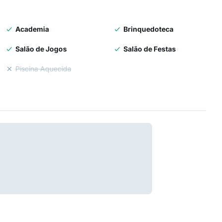
Academia
Brinquedoteca
Salão de Jogos
Salão de Festas
Piscina Aquecida