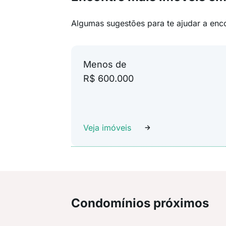
Algumas sugestões para te ajudar a enc
Menos de
R$ 600.000
Veja imóveis
Condomínios próximos