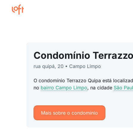
Condomínio Terrazzo
rua quipá, 20 • Campo Limpo
O condomínio Terrazzo Quipa está localiz
no
bairro Campo Limpo
, na cidade
São Pau
Mais sobre o condomínio