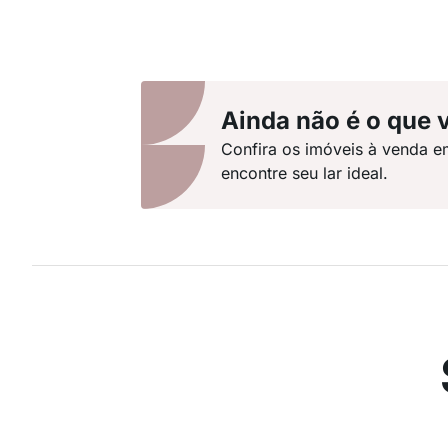
Ainda não é o que 
Confira os imóveis à venda 
encontre seu lar ideal.