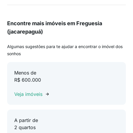
Encontre mais imóveis em Freguesia
(jacarepaguá)
Algumas sugestões para te ajudar a encontrar o imóvel dos
sonhos
Menos de
R$ 600.000
Veja imóveis
A partir de
2 quartos