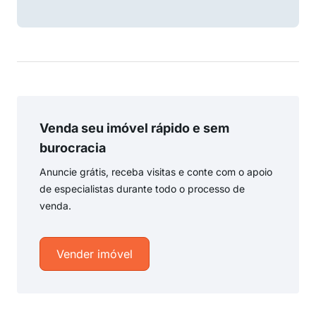
Venda seu imóvel rápido e sem
burocracia
Anuncie grátis, receba visitas e conte com o apoio
de especialistas durante todo o processo de
venda.
Vender imóvel