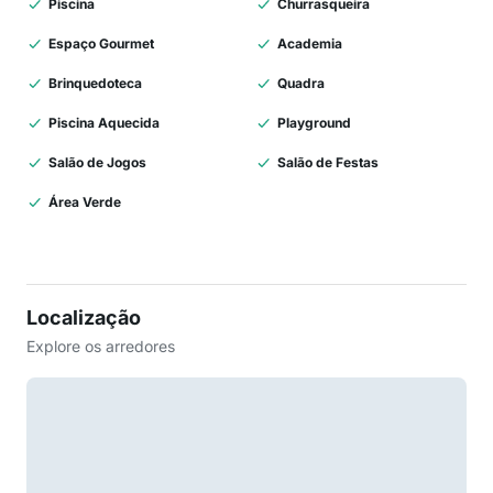
Piscina
Churrasqueira
Espaço Gourmet
Academia
Brinquedoteca
Quadra
Piscina Aquecida
Playground
Salão de Jogos
Salão de Festas
Área Verde
Localização
Explore os arredores