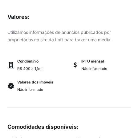
Valores
:
Utilizamos informações de anúncios publicados por
proprietários no site da Loft para trazer uma média.
Condomínio
IPTU mensal
R$ 400 a 1,1mil
Não informado
Valores dos imóveis
Não informado
Comodidades disponíveis
: