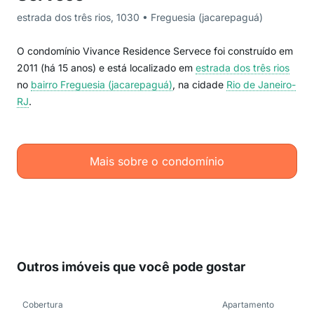
estrada dos três rios, 1030 • Freguesia (jacarepaguá)
O condomínio Vivance Residence Servece foi construído em
2011 (há 15 anos) e está localizado em
estrada dos três rios
no
bairro Freguesia (jacarepaguá)
, na cidade
Rio de Janeiro-
RJ
.
Mais sobre o condomínio
Outros imóveis que você pode gostar
Cobertura
Apartamento