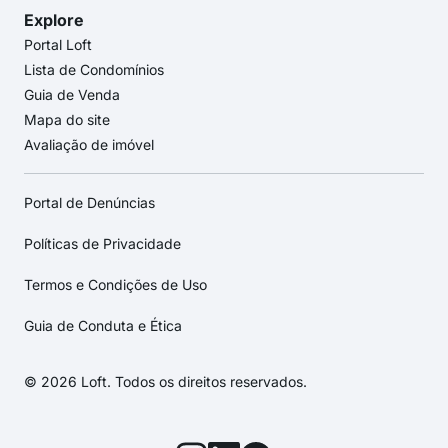
Explore
Portal Loft
Lista de Condomínios
Guia de Venda
Mapa do site
Avaliação de imóvel
Portal de Denúncias
Políticas de Privacidade
Termos e Condições de Uso
Guia de Conduta e Ética
© 2026 Loft. Todos os direitos reservados.