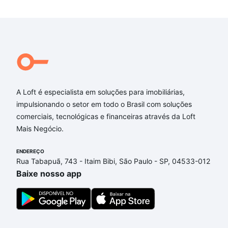
A Loft é especialista em soluções para imobiliárias,
impulsionando o setor em todo o Brasil com soluções
comerciais, tecnológicas e financeiras através da Loft
Mais Negócio.
ENDEREÇO
Rua Tabapuã, 743 - Itaim Bibi, São Paulo - SP, 04533-012
Baixe nosso app