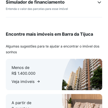
Simulador de financiamento
Entenda o valor das parcelas para esse imóvel
Encontre mais imóveis em Barra da Tijuca
Algumas sugestões para te ajudar a encontrar o imóvel dos
sonhos
Menos de
R$ 1.400.000
Veja imóveis
A partir de