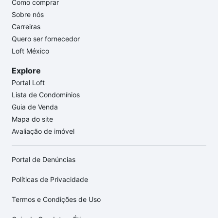
Como comprar
Sobre nós
Carreiras
Quero ser fornecedor
Loft México
Explore
Portal Loft
Lista de Condomínios
Guia de Venda
Mapa do site
Avaliação de imóvel
Portal de Denúncias
Políticas de Privacidade
Termos e Condições de Uso