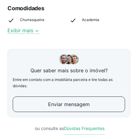
Comodidades
Churrasqueira
Academia
Exibir mais
Quer saber mais sobre o imóvel?
Entre em contato com a imobiliária parceira e tire todas as
dúvidas.
Enviar mensagem
ou consulte as
Dúvidas Frequentes