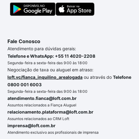
Fale Conosco
Atendimento para dúvidas gerais:
Telefone e WhatsApp: +55 11 4020-2208
Segunda-feira a sexta-feira das 9:00 às 18:00
Negociação de taxa ou aluguel em atraso:
loft.vc/fianca_inquilino_arealogada
ou através do
Telefone
0800 001 6003
Segunda-feira a sexta-feira das 9:00 às 18:00
atendimento.fianca@loft.com.br
Assuntos relacionados a Fiança Aluguel
relacionamento.plataforma@loft.com.br
Assuntos relacionados ao CRM Loft
imprensa@loft.com.br
Atendimento exclusivo aos profissionais de imprensa