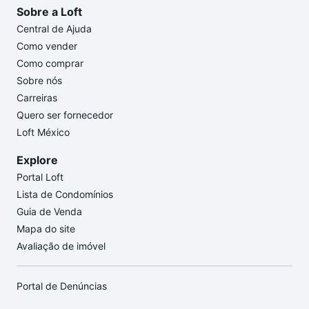
Sobre a Loft
Central de Ajuda
Como vender
Como comprar
Sobre nós
Carreiras
Quero ser fornecedor
Loft México
Explore
Portal Loft
Lista de Condomínios
Guia de Venda
Mapa do site
Avaliação de imóvel
Portal de Denúncias