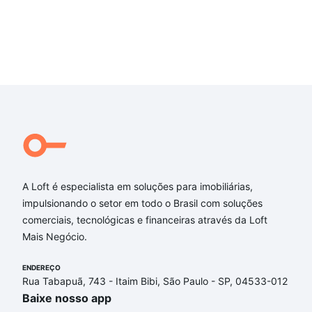
A Loft é especialista em soluções para imobiliárias,
impulsionando o setor em todo o Brasil com soluções
comerciais, tecnológicas e financeiras através da Loft
Mais Negócio.
ENDEREÇO
Rua Tabapuã, 743 - Itaim Bibi, São Paulo - SP, 04533-012
Baixe nosso app