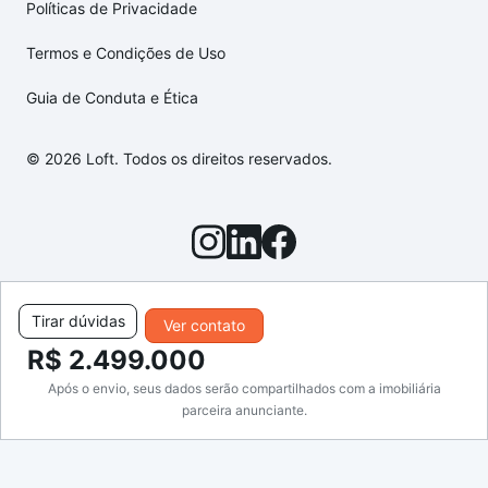
Políticas de Privacidade
Termos e Condições de Uso
Guia de Conduta e Ética
© 2026 Loft. Todos os direitos reservados.
Tirar dúvidas
Ver contato
R$ 2.499.000
Após o envio, seus dados serão compartilhados com a imobiliária
parceira anunciante.