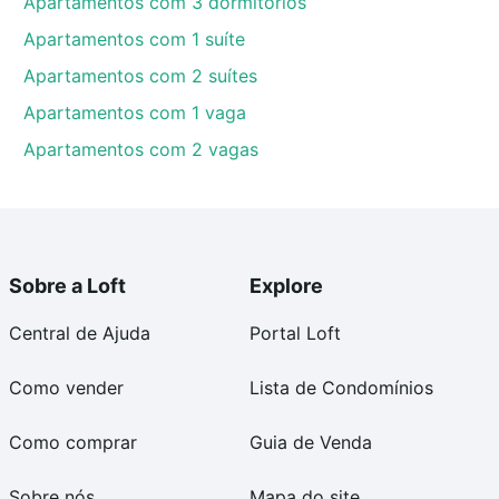
Apartamentos com 3 dormitórios
Apartamentos com 1 suíte
Apartamentos com 2 suítes
Apartamentos com 1 vaga
Apartamentos com 2 vagas
Sobre a Loft
Explore
Central de Ajuda
Portal Loft
Como vender
Lista de Condomínios
Como comprar
Guia de Venda
Sobre nós
Mapa do site