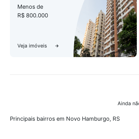
Menos de
R$ 800.000
Veja imóveis
Ainda nã
Principais bairros em Novo Hamburgo, RS