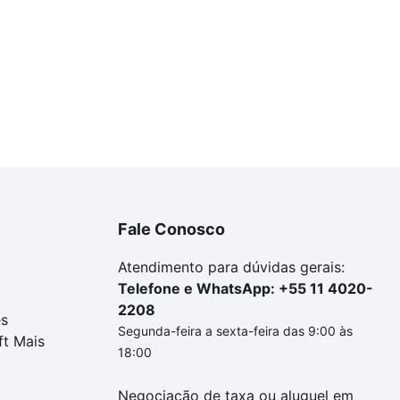
Fale Conosco
Atendimento para dúvidas gerais:
Telefone e WhatsApp: +55 11 4020-
2208
es
Segunda-feira a sexta-feira das 9:00 às
ft Mais
18:00
Negociação de taxa ou aluguel em