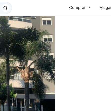
Comprar
Aluga