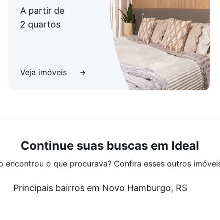
A partir de
2 quartos
Veja imóveis
Continue suas buscas em Ideal
o encontrou o que procurava? Confira esses outros imóvei
Principais bairros em Novo Hamburgo, RS