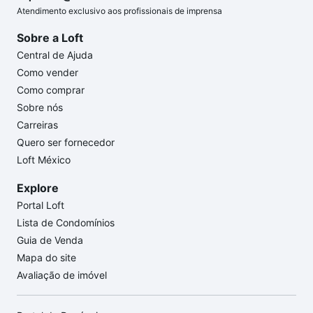
Atendimento exclusivo aos profissionais de imprensa
Sobre a Loft
Central de Ajuda
Como vender
Como comprar
Sobre nós
Carreiras
Quero ser fornecedor
Loft México
Explore
Portal Loft
Lista de Condomínios
Guia de Venda
Mapa do site
Avaliação de imóvel