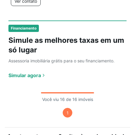
Ver contato
Financiamento
Simule as melhores taxas em um
só lugar
Assessoria imobiliária grátis para o seu financiamento.
Simular agora
Você viu 16 de 16 imóveis
1