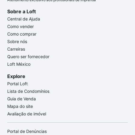
Sobre a Loft
Central de Ajuda
Como vender
Como comprar
Sobre nós
Carreiras
Quero ser fornecedor
Loft México
Explore
Portal Loft
Lista de Condomínios
Guia de Venda
Mapa do site
Avaliação de imóvel
Portal de Denúncias