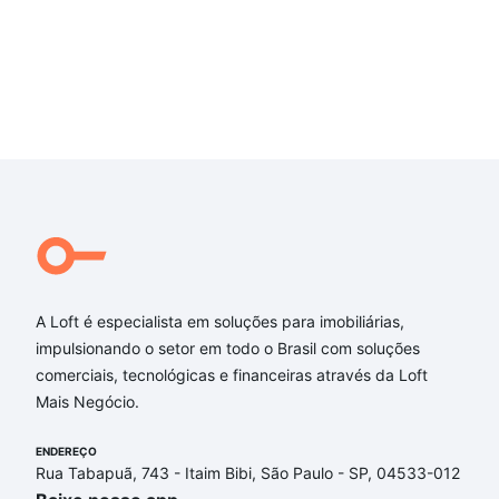
A Loft é especialista em soluções para imobiliárias,
impulsionando o setor em todo o Brasil com soluções
comerciais, tecnológicas e financeiras através da Loft
Mais Negócio.
ENDEREÇO
Rua Tabapuã, 743 - Itaim Bibi, São Paulo - SP, 04533-012