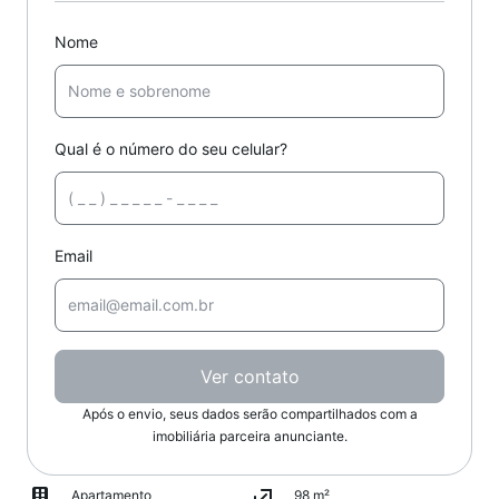
Nome
Qual é o número do seu celular?
Email
Ver contato
Após o envio, seus dados serão compartilhados com a
imobiliária parceira anunciante.
Apartamento
98 m²