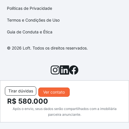
Políticas de Privacidade
Termos e Condições de Uso
Guia de Conduta e Ética
© 2026 Loft. Todos os direitos reservados.
Tirar dúvidas
Ver contato
R$ 580.000
Após o envio, seus dados serão compartilhados com a imobiliária
parceira anunciante.