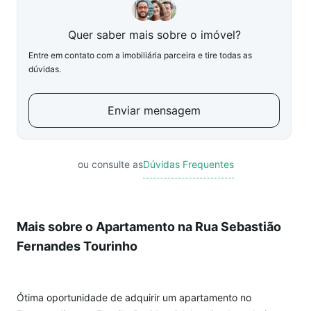
Quer saber mais sobre o imóvel?
Entre em contato com a imobiliária parceira e tire todas as
dúvidas.
Enviar mensagem
ou consulte as
Dúvidas Frequentes
Mais sobre o Apartamento na Rua Sebastião
Fernandes Tourinho
Ótima oportunidade de adquirir um apartamento no