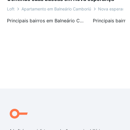
Loft
Apartamento em Balneário Camboriú
Nova esperança
Principais bairros em Balneário Camboriú, SC