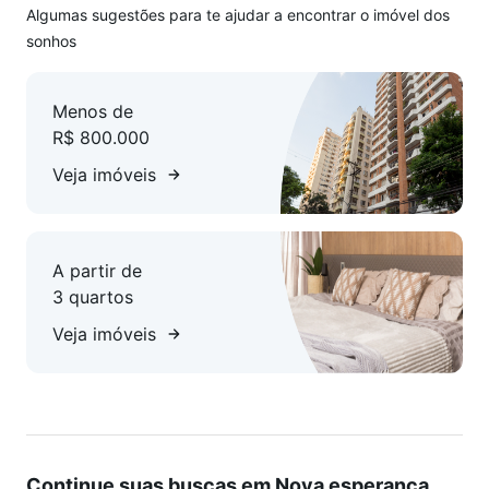
Algumas sugestões para te ajudar a encontrar o imóvel dos
sonhos
Menos de
R$ 800.000
Veja imóveis
A partir de
3 quartos
Veja imóveis
Continue suas buscas em Nova esperança