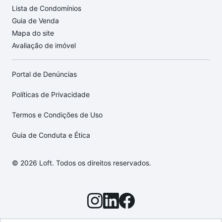
Lista de Condomínios
Guia de Venda
Mapa do site
Avaliação de imóvel
Portal de Denúncias
Políticas de Privacidade
Termos e Condições de Uso
Guia de Conduta e Ética
© 2026 Loft. Todos os direitos reservados.