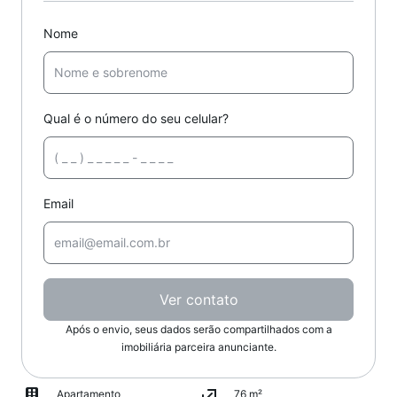
Nome
Qual é o número do seu celular?
Email
Ver contato
Após o envio, seus dados serão compartilhados com a
imobiliária parceira anunciante.
Apartamento
76 m²