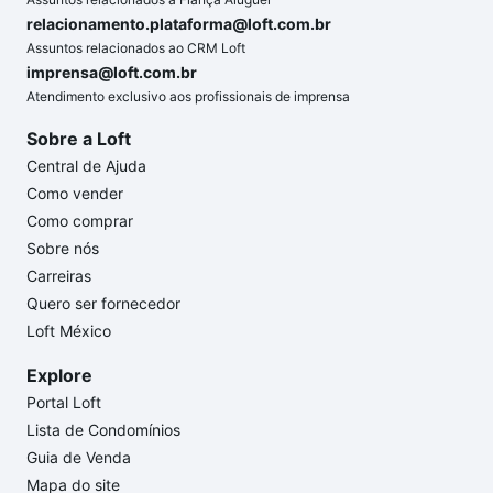
relacionamento.plataforma@loft.com.br
Assuntos relacionados ao CRM Loft
imprensa@loft.com.br
Atendimento exclusivo aos profissionais de imprensa
Sobre a Loft
Central de Ajuda
Como vender
Como comprar
Sobre nós
Carreiras
Quero ser fornecedor
Loft México
Explore
Portal Loft
Lista de Condomínios
Guia de Venda
Mapa do site