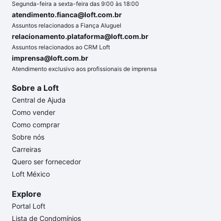
Segunda-feira a sexta-feira das 9:00 às 18:00
atendimento.fianca@loft.com.br
Assuntos relacionados a Fiança Aluguel
relacionamento.plataforma@loft.com.br
Assuntos relacionados ao CRM Loft
imprensa@loft.com.br
Atendimento exclusivo aos profissionais de imprensa
Sobre a Loft
Central de Ajuda
Como vender
Como comprar
Sobre nós
Carreiras
Quero ser fornecedor
Loft México
Explore
Portal Loft
Lista de Condomínios