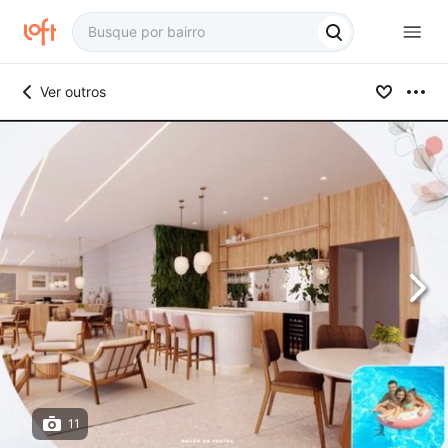
Ver outros
11