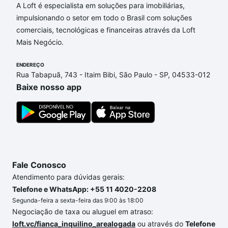
A Loft é especialista em soluções para imobiliárias,
impulsionando o setor em todo o Brasil com soluções
comerciais, tecnológicas e financeiras através da Loft
Mais Negócio.
ENDEREÇO
Rua Tabapuã, 743 - Itaim Bibi, São Paulo - SP, 04533-012
Baixe nosso app
Fale Conosco
Atendimento para dúvidas gerais:
Telefone e WhatsApp: +55 11 4020-2208
Segunda-feira a sexta-feira das 9:00 às 18:00
Negociação de taxa ou aluguel em atraso:
loft.vc/fianca_inquilino_arealogada
ou através do
Telefone