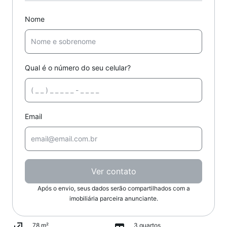
Nome
Qual é o número do seu celular?
Email
Ver contato
Após o envio, seus dados serão compartilhados com a
imobiliária parceira anunciante.
78 m²
3 quartos