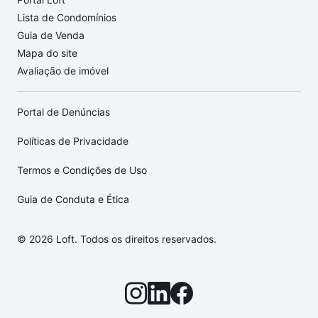
Lista de Condomínios
Guia de Venda
Mapa do site
Avaliação de imóvel
Portal de Denúncias
Políticas de Privacidade
Termos e Condições de Uso
Guia de Conduta e Ética
© 2026 Loft. Todos os direitos reservados.