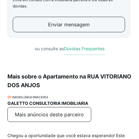
dúvidas.
Enviar mensagem
ou consulte as
Dúvidas Frequentes
Mais sobre o Apartamento na RUA VITORIANO
DOS ANJOS
IMOBILIÁRIA PARCEIRA
GALETTO CONSULTORIA IMOBILIARIA
Mais anúncios deste parceiro
Chegou a oportunidade que você estava esperando! Este