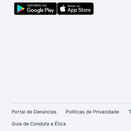
Portal de Denúncias
Políticas de Privacidade
T
Guia de Conduta e Ética