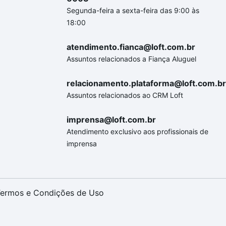
Segunda-feira a sexta-feira das 9:00 às
18:00
atendimento.fianca@loft.com.br
Assuntos relacionados a Fiança Aluguel
relacionamento.plataforma@loft.com.br
Assuntos relacionados ao CRM Loft
imprensa@loft.com.br
Atendimento exclusivo aos profissionais de
imprensa
ermos e Condições de Uso