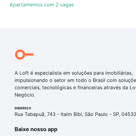
Apartamentos com 2 vagas
A Loft é especialista em soluções para imobiliárias,
impulsionando o setor em todo o Brasil com soluçõ
comerciais, tecnológicas e financeiras através da Lo
Negócio.
ENDEREÇO
Rua Tabapuã, 743 - Itaim Bibi, São Paulo - SP, 0453
Baixe nosso app