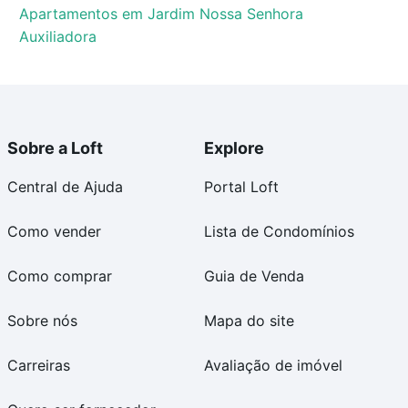
Apartamentos em Jardim Nossa Senhora
Auxiliadora
Sobre a Loft
Explore
Central de Ajuda
Portal Loft
Como vender
Lista de Condomínios
Como comprar
Guia de Venda
Sobre nós
Mapa do site
Carreiras
Avaliação de imóvel