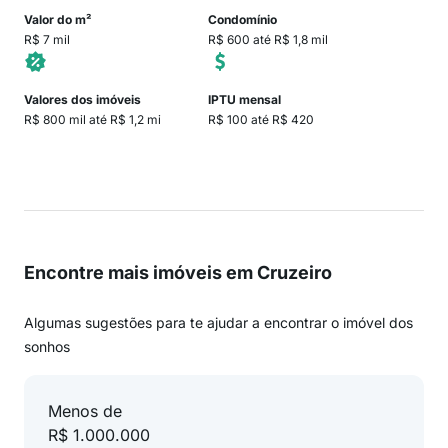
Valor do m²
Condomínio
R$ 7 mil
R$ 600 até R$ 1,8 mil
Valores dos imóveis
IPTU mensal
R$ 800 mil até R$ 1,2 mi
R$ 100 até R$ 420
Encontre mais imóveis em Cruzeiro
Algumas sugestões para te ajudar a encontrar o imóvel dos
sonhos
Menos de
R$ 1.000.000