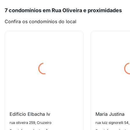
7 condomínios em Rua Oliveira e proximidades
Confira os condomínios do local
Edificio Elbacha Iv
Maria Justina
rua oliveira 259, Cruzeiro
rua luiz signorelli 54