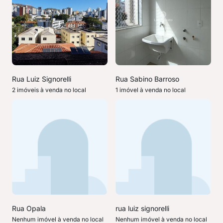
Rua Luiz Signorelli
Rua Sabino Barroso
2 imóveis à venda no local
1 imóvel à venda no local
Rua Opala
rua luiz signorelli
Nenhum imóvel à venda no local
Nenhum imóvel à venda no local