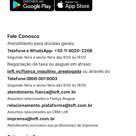
Fale Conosco
Atendimento para dúvidas gerais:
Telefone e WhatsApp: +55 11 4020-2208
Segunda-feira a sexta-feira das 9:00 às 18:00
Negociação de taxa ou aluguel em atraso:
loft.vc/fianca_inquilino_arealogada
ou através do
Telefone 0800 001 6003
Segunda-feira a sexta-feira das 9:00 às 18:00
atendimento.fianca@loft.com.br
Assuntos relacionados a Fiança Aluguel
relacionamento.plataforma@loft.com.br
Assuntos relacionados ao CRM Loft
imprensa@loft.com.br
Atendimento exclusivo aos profissionais de imprensa