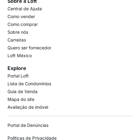
Sobre a Loft
Central de Ajuda
Como vender
Como comprar
Sobre nós
Carreiras
Quero ser fornecedor
Loft México
Explore
Portal Loft
Lista de Condomínios
Guia de Venda
Mapa do site
Avaliação de imóvel
Portal de Denúncias
Políticas de Privacidade