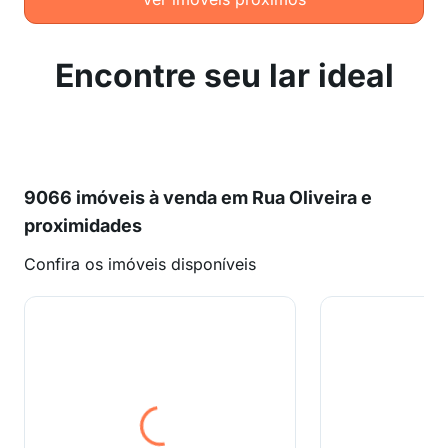
Encontre seu lar ideal
9066 imóveis à venda em Rua Oliveira e
proximidades
Confira os imóveis disponíveis