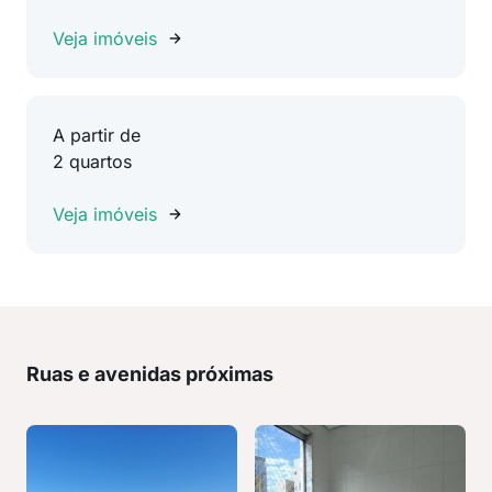
Veja imóveis
A partir de
2 quartos
Veja imóveis
Ruas e avenidas próximas