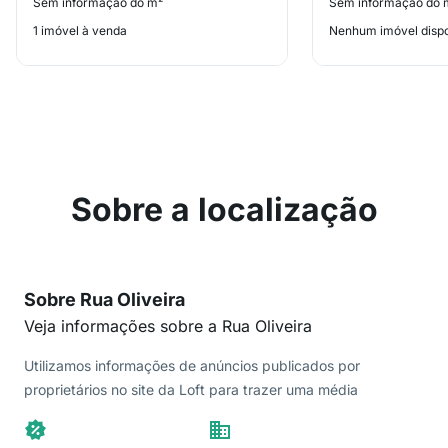
Sem informação do m²
Sem informação do 
1 imóvel à venda
Nenhum imóvel dispo
Sobre a localização
Sobre Rua Oliveira
Veja informações sobre a Rua Oliveira
Utilizamos informações de anúncios publicados por
proprietários no site da Loft para trazer uma média