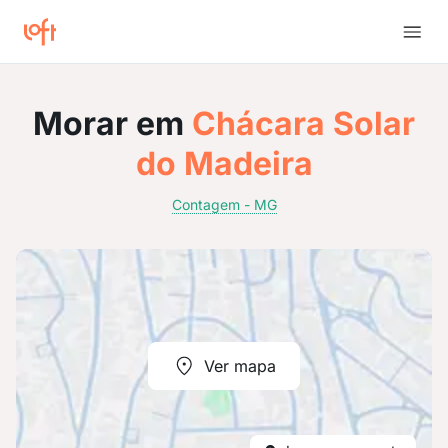
Morar em
Chácara Solar
do Madeira
Contagem - MG
Ver mapa