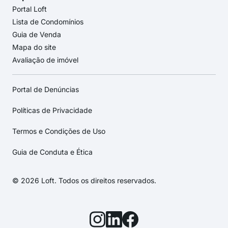
Portal Loft
Lista de Condomínios
Guia de Venda
Mapa do site
Avaliação de imóvel
Portal de Denúncias
Políticas de Privacidade
Termos e Condições de Uso
Guia de Conduta e Ética
© 2026 Loft. Todos os direitos reservados.