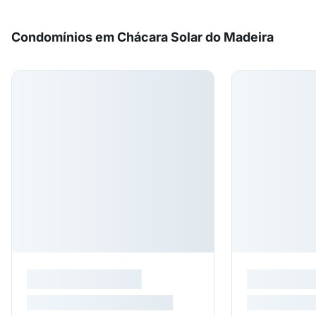
Condomínios em Chácara Solar do Madeira