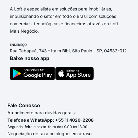
A Loft é especialista em soluções para imobiliárias,
impulsionando o setor em todo o Brasil com soluções
comerciais, tecnológicas e financeiras através da Loft
Mais Negócio.
ENDEREÇO
Rua Tabapuã, 743 - Itaim Bibi, São Paulo - SP, 04533-012
Baixe nosso app
Fale Conosco
Atendimento para dúvidas gerais:
Telefone e WhatsApp: +55 11 4020-2208
Segunda-feira a sexta-feira das 9:00 às 18:00
Negociação de taxa ou aluguel em atraso: