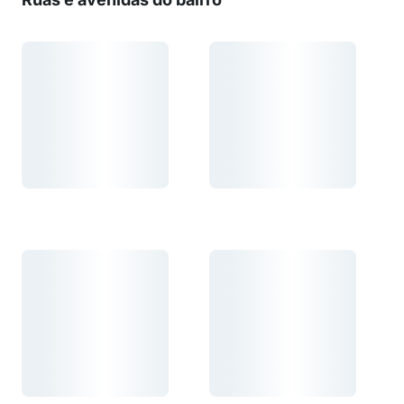
Carregando...
Carregando...
Carregando...
Carregando...