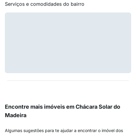
Serviços e comodidades do bairro
Encontre mais imóveis em Chácara Solar do
Madeira
Algumas sugestões para te ajudar a encontrar o imóvel dos