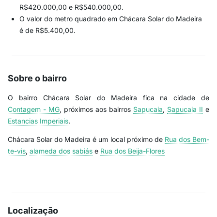
R$420.000,00 e R$540.000,00.
O valor do metro quadrado em Chácara Solar do Madeira
é de R$5.400,00.
Sobre o bairro
O bairro Chácara Solar do Madeira fica na cidade de
Contagem - MG
, próximos aos bairros
Sapucaia
,
Sapucaia II
e
Estancias Imperiais
.
Chácara Solar do Madeira é um local próximo de
Rua dos Bem-
te-vis
,
alameda dos sabiás
e
Rua dos Beija-Flores
Localização