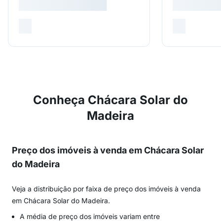
Conheça Chácara Solar do
Madeira
Preço dos imóveis à venda em Chácara Solar
do Madeira
Veja a distribuição por faixa de preço dos imóveis à venda
em Chácara Solar do Madeira.
A média de preço dos imóveis variam entre