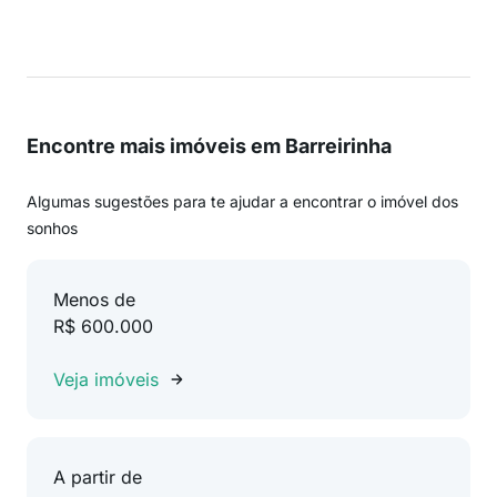
Encontre mais imóveis em Barreirinha
Algumas sugestões para te ajudar a encontrar o imóvel dos
sonhos
Menos de
R$ 600.000
Veja imóveis
A partir de