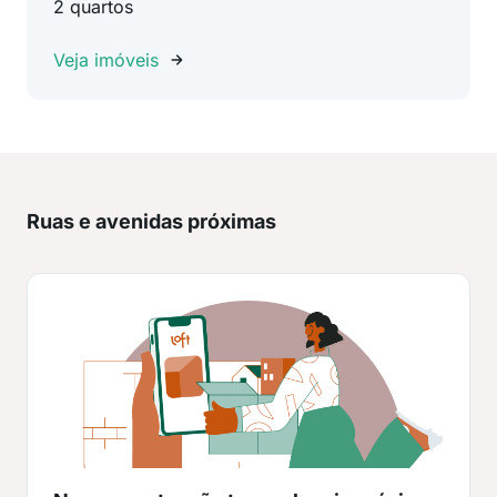
2 quartos
Veja imóveis
Ruas e avenidas próximas