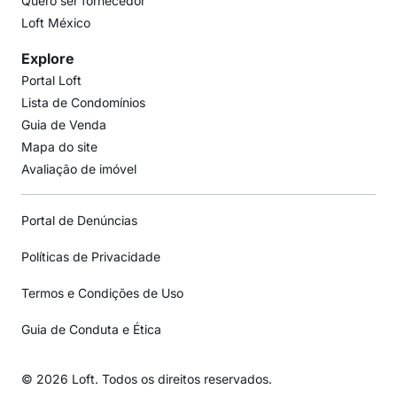
Quero ser fornecedor
Loft México
Explore
Portal Loft
Lista de Condomínios
Guia de Venda
Mapa do site
Avaliação de imóvel
Portal de Denúncias
Políticas de Privacidade
Termos e Condições de Uso
Guia de Conduta e Ética
© 2026 Loft. Todos os direitos reservados.