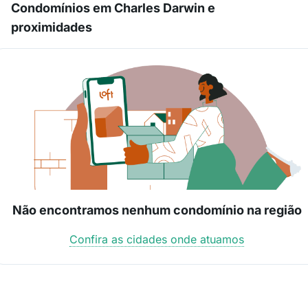
Condomínios em Charles Darwin e
proximidades
Não encontramos nenhum condomínio na região
Confira as cidades onde atuamos