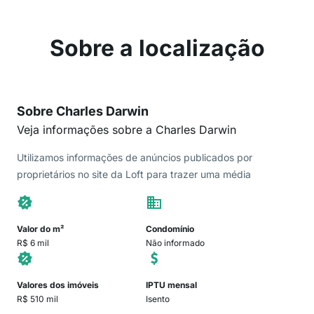
Sobre a localização
Sobre Charles Darwin
Veja informações sobre a Charles Darwin
Utilizamos informações de anúncios publicados por
proprietários no site da Loft para trazer uma média
Valor do m²
Condomínio
R$ 6 mil
Não informado
Valores dos imóveis
IPTU mensal
R$ 510 mil
Isento