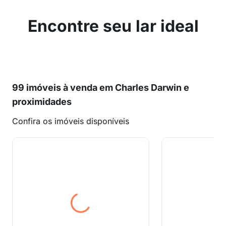
Encontre seu lar ideal
99 imóveis à venda em Charles Darwin e
proximidades
Confira os imóveis disponíveis