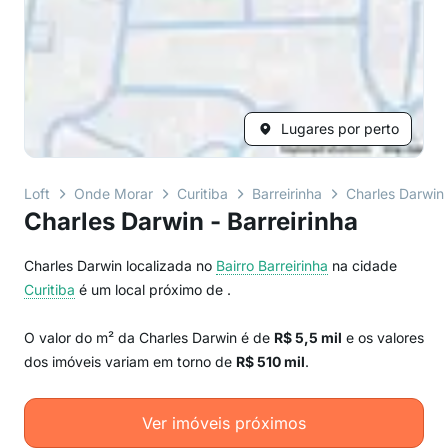
Lugares por perto
Loft
Onde Morar
Curitiba
Barreirinha
Charles Darwin
Charles Darwin - Barreirinha
Charles Darwin localizada no
Bairro
Barreirinha
na cidade
Curitiba
é um local próximo de
.
O valor do m² da Charles Darwin é de
R$ 5,5 mil
e os valores
dos imóveis variam em torno de
R$ 510 mil
.
Ver imóveis próximos