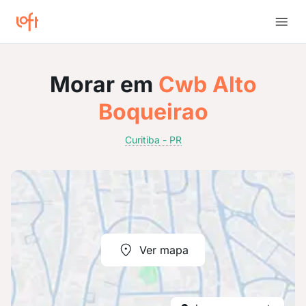
Morar em
Cwb Alto
Boqueirao
Curitiba - PR
Ver mapa