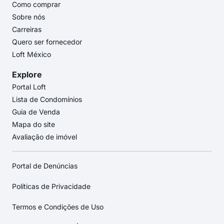
Como comprar
Sobre nós
Carreiras
Quero ser fornecedor
Loft México
Explore
Portal Loft
Lista de Condomínios
Guia de Venda
Mapa do site
Avaliação de imóvel
Portal de Denúncias
Políticas de Privacidade
Termos e Condições de Uso