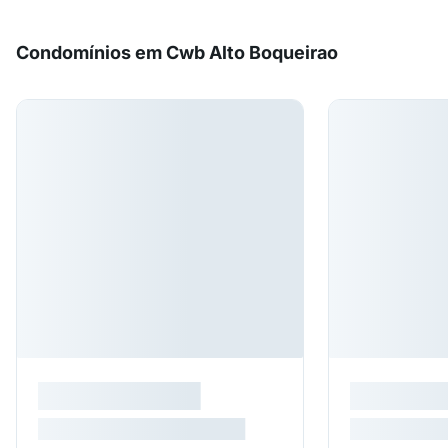
Condomínios em Cwb Alto Boqueirao