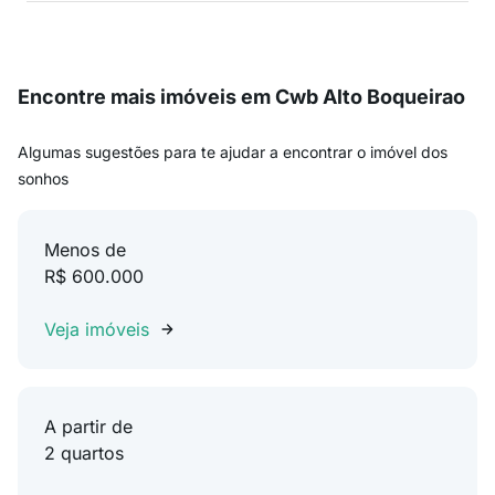
Encontre mais imóveis em Cwb Alto Boqueirao
Algumas sugestões para te ajudar a encontrar o imóvel dos
sonhos
Menos de
R$ 600.000
Veja imóveis
A partir de
2 quartos