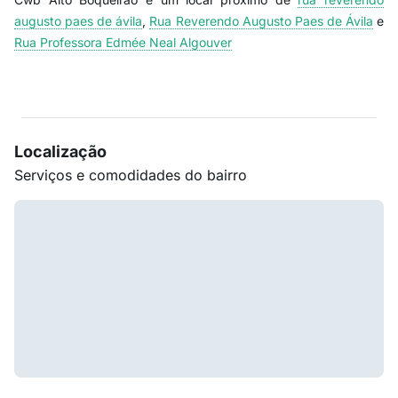
augusto paes de ávila
,
Rua Reverendo Augusto Paes de Ávila
e
Rua Professora Edmée Neal Algouver
Localização
Serviços e comodidades do bairro