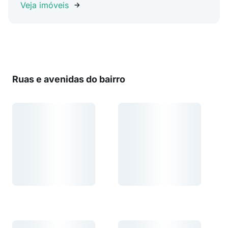
Veja imóveis
Ruas e avenidas do bairro
Carregando...
Carregando...
Carregando...
Carregando...