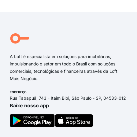
A Loft é especialista em soluções para imobiliárias,
impulsionando o setor em todo o Brasil com soluções
comerciais, tecnológicas e financeiras através da Loft
Mais Negócio.
ENDEREÇO
Rua Tabapuã, 743 - Itaim Bibi, São Paulo - SP, 04533-012
Baixe nosso app