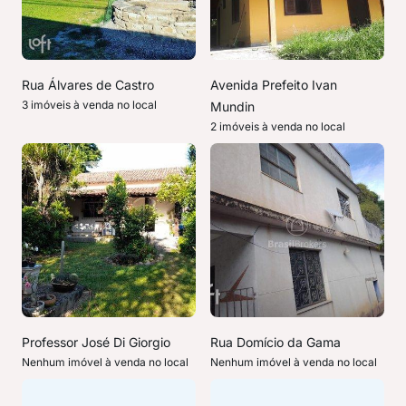
Rua Álvares de Castro
Avenida Prefeito Ivan
3 imóveis à venda no local
Mundin
2 imóveis à venda no local
Professor José Di Giorgio
Rua Domício da Gama
Nenhum imóvel à venda no local
Nenhum imóvel à venda no local