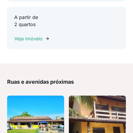
A partir de
2 quartos
Veja imóveis
Ruas e avenidas próximas