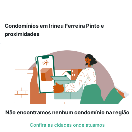
Condomínios em Irineu Ferreira Pinto e
proximidades
Não encontramos nenhum condomínio na região
Confira as cidades onde atuamos