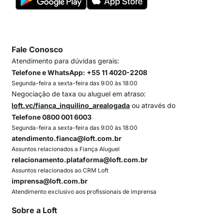
Fale Conosco
Atendimento para dúvidas gerais:
Telefone e WhatsApp: +55 11 4020-2208
Segunda-feira a sexta-feira das 9:00 às 18:00
Negociação de taxa ou aluguel em atraso:
loft.vc/fianca_inquilino_arealogada
ou através do
Telefone 0800 001 6003
Segunda-feira a sexta-feira das 9:00 às 18:00
atendimento.fianca@loft.com.br
Assuntos relacionados a Fiança Aluguel
relacionamento.plataforma@loft.com.br
Assuntos relacionados ao CRM Loft
imprensa@loft.com.br
Atendimento exclusivo aos profissionais de imprensa
Sobre a Loft