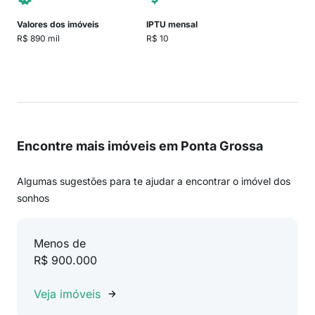
Valores dos imóveis
IPTU mensal
R$ 890 mil
R$ 10
Encontre mais imóveis em Ponta Grossa
Algumas sugestões para te ajudar a encontrar o imóvel dos
sonhos
Menos de
R$ 900.000
Veja imóveis