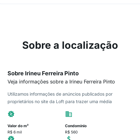
Sobre a localização
Sobre Irineu Ferreira Pinto
Veja informações sobre a Irineu Ferreira Pinto
Utilizamos informações de anúncios publicados por
proprietários no site da Loft para trazer uma média
Valor do m²
Condomínio
R$ 6 mil
R$ 560