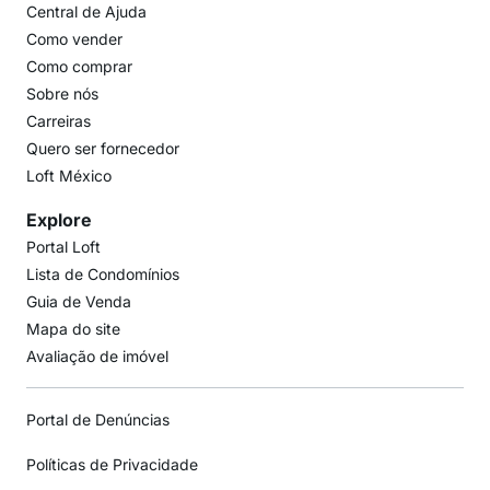
Central de Ajuda
Como vender
Como comprar
Sobre nós
Carreiras
Quero ser fornecedor
Loft México
Explore
Portal Loft
Lista de Condomínios
Guia de Venda
Mapa do site
Avaliação de imóvel
Portal de Denúncias
Políticas de Privacidade