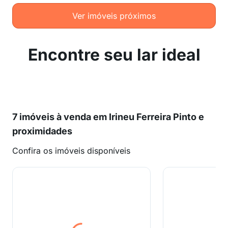
Ver imóveis próximos
Encontre seu lar ideal
7 imóveis à venda em Irineu Ferreira Pinto e
proximidades
Confira os imóveis disponíveis