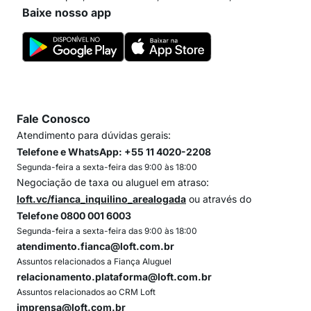
Baixe nosso app
Fale Conosco
Atendimento para dúvidas gerais:
Telefone e WhatsApp: +55 11 4020-2208
Segunda-feira a sexta-feira das 9:00 às 18:00
Negociação de taxa ou aluguel em atraso:
loft.vc/fianca_inquilino_arealogada
ou através do
Telefone 0800 001 6003
Segunda-feira a sexta-feira das 9:00 às 18:00
atendimento.fianca@loft.com.br
Assuntos relacionados a Fiança Aluguel
relacionamento.plataforma@loft.com.br
Assuntos relacionados ao CRM Loft
imprensa@loft.com.br