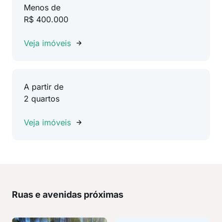
Menos de
R$ 400.000
Veja imóveis
A partir de
2 quartos
Veja imóveis
Ruas e avenidas próximas