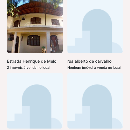
Estrada Henrique de Melo
rua alberto de carvalho
2 imóveis à venda no local
Nenhum imóvel à venda no local