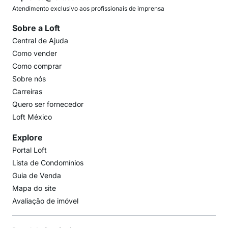
Atendimento exclusivo aos profissionais de imprensa
Sobre a Loft
Central de Ajuda
Como vender
Como comprar
Sobre nós
Carreiras
Quero ser fornecedor
Loft México
Explore
Portal Loft
Lista de Condomínios
Guia de Venda
Mapa do site
Avaliação de imóvel