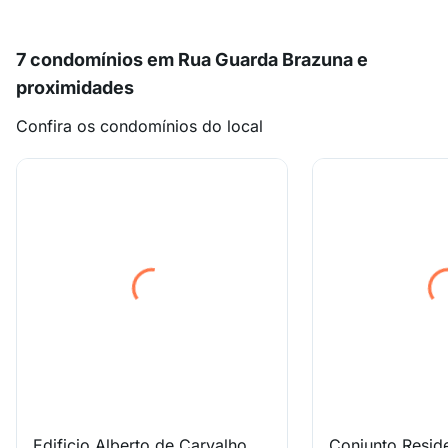
7 condomínios em Rua Guarda Brazuna e
proximidades
Confira os condomínios do local
Edificio Alberto de Carvalho