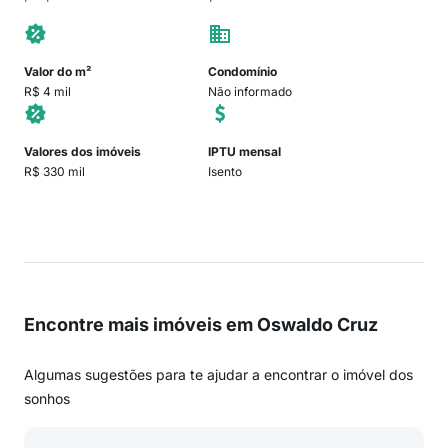
Valor do m²
Condomínio
R$ 4 mil
Não informado
Valores dos imóveis
IPTU mensal
R$ 330 mil
Isento
Encontre mais imóveis em Oswaldo Cruz
Algumas sugestões para te ajudar a encontrar o imóvel dos
sonhos