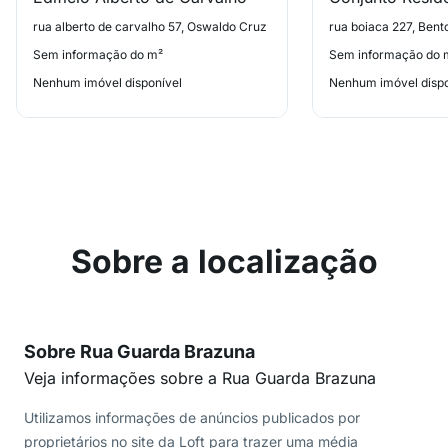
rua alberto de carvalho 57, Oswaldo Cruz
rua boiaca 227, Bent
Sem informação do m²
Sem informação do 
Nenhum imóvel disponível
Nenhum imóvel dispo
Sobre a localização
Sobre Rua Guarda Brazuna
Veja informações sobre a Rua Guarda Brazuna
Utilizamos informações de anúncios publicados por
proprietários no site da Loft para trazer uma média