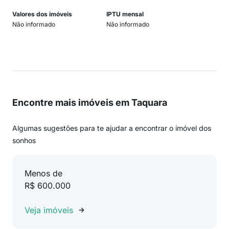
Valores dos imóveis
IPTU mensal
Não informado
Não informado
Encontre mais imóveis em Taquara
Algumas sugestões para te ajudar a encontrar o imóvel dos
sonhos
Menos de
R$ 600.000
Veja imóveis