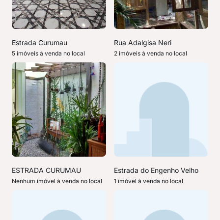
Estrada Curumau
Rua Adalgisa Neri
5 imóveis à venda no local
2 imóveis à venda no local
ESTRADA CURUMAU
Estrada do Engenho Velho
Nenhum imóvel à venda no local
1 imóvel à venda no local