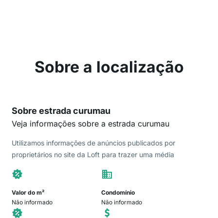
Sobre a localização
Sobre estrada curumau
Veja informações sobre a estrada curumau
Utilizamos informações de anúncios publicados por
proprietários no site da Loft para trazer uma média
Valor do m²
Condomínio
Não informado
Não informado