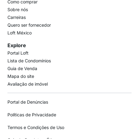
Como comprar
Sobre nós
Carreiras
Quero ser fornecedor
Loft México
Explore
Portal Loft
Lista de Condomínios
Guia de Venda
Mapa do site
Avaliação de imóvel
Portal de Denúncias
Políticas de Privacidade
Termos e Condições de Uso