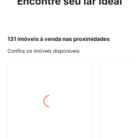
Encontre seu lar ideal
131 imóveis à venda nas proximidades
Confira os imóveis disponíveis