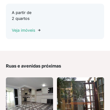
A partir de
2 quartos
Veja imóveis
Ruas e avenidas próximas