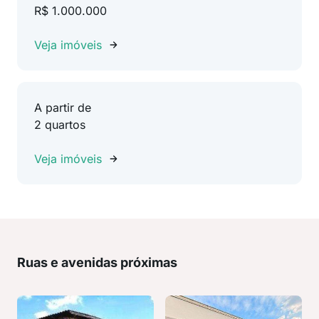
R$ 1.000.000
Veja imóveis
A partir de
2 quartos
Veja imóveis
Ruas e avenidas próximas