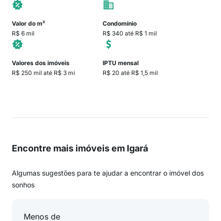
Valor do m²
Condomínio
R$ 6 mil
R$ 340 até R$ 1 mil
Valores dos imóveis
IPTU mensal
R$ 250 mil até R$ 3 mi
R$ 20 até R$ 1,5 mil
Encontre mais imóveis em Igará
Algumas sugestões para te ajudar a encontrar o imóvel dos
sonhos
Menos de