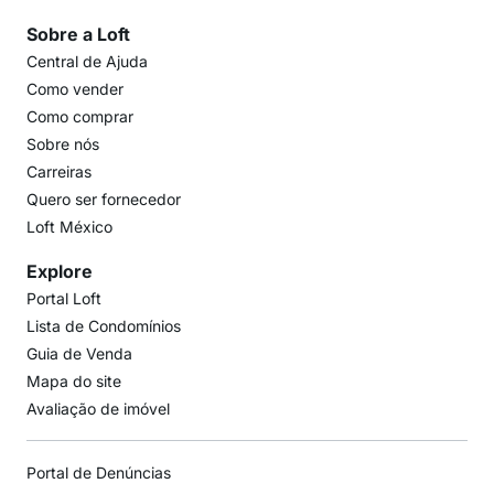
Sobre a Loft
Central de Ajuda
Como vender
Como comprar
Sobre nós
Carreiras
Quero ser fornecedor
Loft México
Explore
Portal Loft
Lista de Condomínios
Guia de Venda
Mapa do site
Avaliação de imóvel
Portal de Denúncias