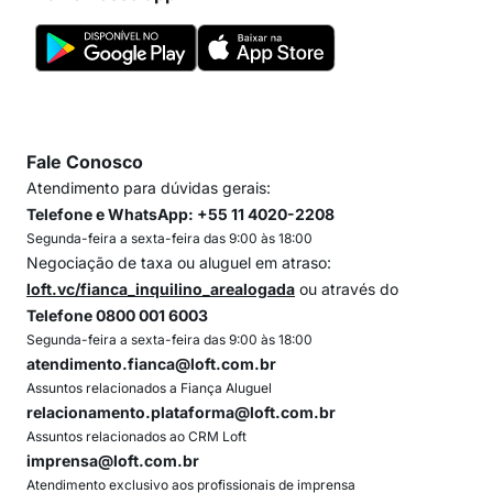
Fale Conosco
Atendimento para dúvidas gerais:
Telefone e WhatsApp: +55 11 4020-2208
Segunda-feira a sexta-feira das 9:00 às 18:00
Negociação de taxa ou aluguel em atraso:
loft.vc/fianca_inquilino_arealogada
ou através do
Telefone 0800 001 6003
Segunda-feira a sexta-feira das 9:00 às 18:00
atendimento.fianca@loft.com.br
Assuntos relacionados a Fiança Aluguel
relacionamento.plataforma@loft.com.br
Assuntos relacionados ao CRM Loft
imprensa@loft.com.br
Atendimento exclusivo aos profissionais de imprensa