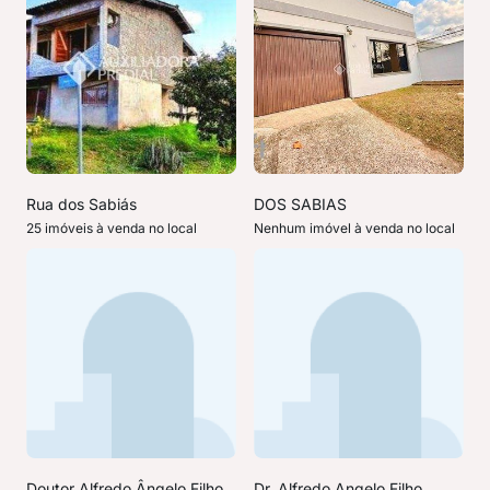
Rua dos Sabiás
DOS SABIAS
25 imóveis à venda no local
Nenhum imóvel à venda no local
Doutor Alfredo Ângelo Filho
Dr. Alfredo Angelo Filho