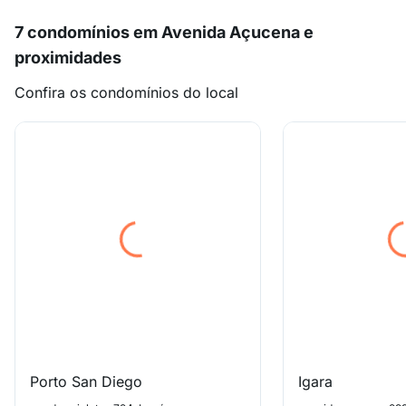
7 condomínios em Avenida Açucena e
proximidades
Confira os condomínios do local
Porto San Diego
Igara