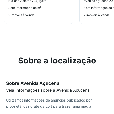
rua das violetas 724, Igará
avenida açucena 299
Sem informação do m²
Sem informação do 
2 imóveis à venda
2 imóveis à venda
Sobre a localização
Sobre Avenida Açucena
Veja informações sobre a Avenida Açucena
Utilizamos informações de anúncios publicados por
proprietários no site da Loft para trazer uma média