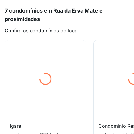
7 condomínios em Rua da Erva Mate e
proximidades
Confira os condomínios do local
Igara