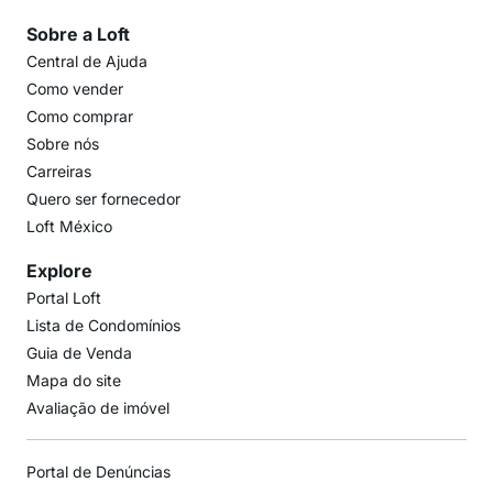
Sobre a Loft
Central de Ajuda
Como vender
Como comprar
Sobre nós
Carreiras
Quero ser fornecedor
Loft México
Explore
Portal Loft
Lista de Condomínios
Guia de Venda
Mapa do site
Avaliação de imóvel
Portal de Denúncias