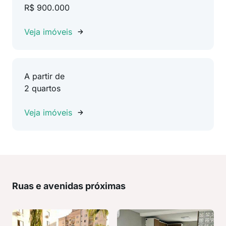
R$ 900.000
Veja imóveis
A partir de
2 quartos
Veja imóveis
Ruas e avenidas próximas