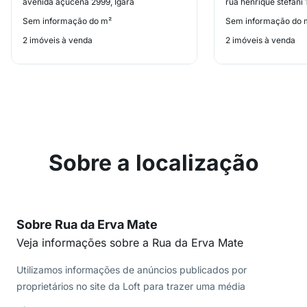
avenida açucena 2999, Igará
rua henrique stefani 
Sem informação do m²
Sem informação do 
2 imóveis à venda
2 imóveis à venda
Sobre a localização
Sobre Rua da Erva Mate
Veja informações sobre a Rua da Erva Mate
Utilizamos informações de anúncios publicados por
proprietários no site da Loft para trazer uma média