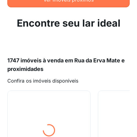
Encontre seu lar ideal
1747 imóveis à venda em Rua da Erva Mate e
proximidades
Confira os imóveis disponíveis