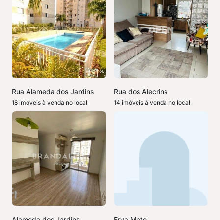
Rua Alameda dos Jardins
Rua dos Alecrins
18 imóveis à venda no local
14 imóveis à venda no local
Alameda dos Jardins
Erva Mate