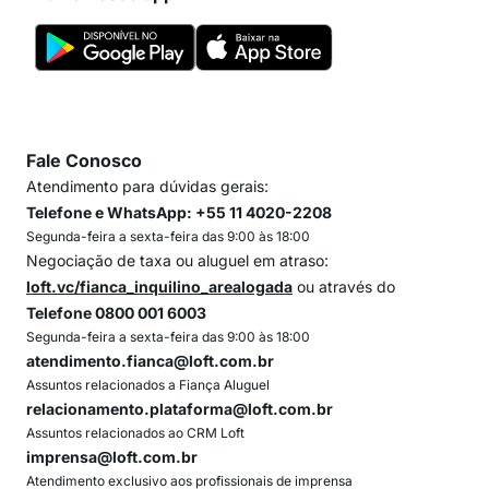
Fale Conosco
Atendimento para dúvidas gerais:
Telefone e WhatsApp: +55 11 4020-2208
Segunda-feira a sexta-feira das 9:00 às 18:00
Negociação de taxa ou aluguel em atraso:
loft.vc/fianca_inquilino_arealogada
ou através do
Telefone 0800 001 6003
Segunda-feira a sexta-feira das 9:00 às 18:00
atendimento.fianca@loft.com.br
Assuntos relacionados a Fiança Aluguel
relacionamento.plataforma@loft.com.br
Assuntos relacionados ao CRM Loft
imprensa@loft.com.br
Atendimento exclusivo aos profissionais de imprensa