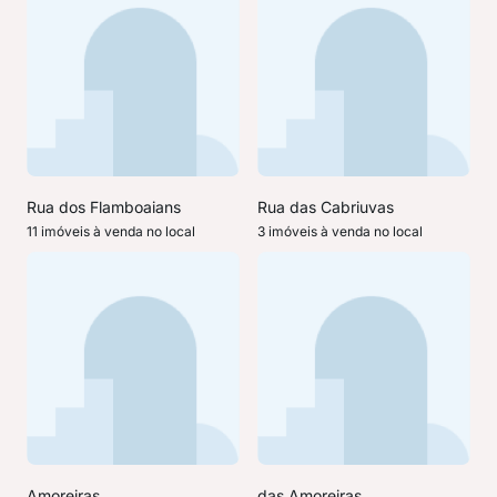
Rua dos Flamboaians
Rua das Cabriuvas
11 imóveis à venda no local
3 imóveis à venda no local
Amoreiras
das Amoreiras