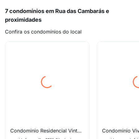
7 condomínios em Rua das Cambarás e
proximidades
Confira os condomínios do local
Condominio Residencial Vinte de Setembro
Condominio Vi