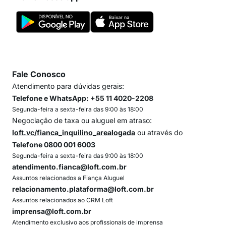
Fale Conosco
Atendimento para dúvidas gerais:
Telefone e WhatsApp: +55 11 4020-2208
Segunda-feira a sexta-feira das 9:00 às 18:00
Negociação de taxa ou aluguel em atraso:
loft.vc/fianca_inquilino_arealogada
ou através do
Telefone 0800 001 6003
Segunda-feira a sexta-feira das 9:00 às 18:00
atendimento.fianca@loft.com.br
Assuntos relacionados a Fiança Aluguel
relacionamento.plataforma@loft.com.br
Assuntos relacionados ao CRM Loft
imprensa@loft.com.br
Atendimento exclusivo aos profissionais de imprensa