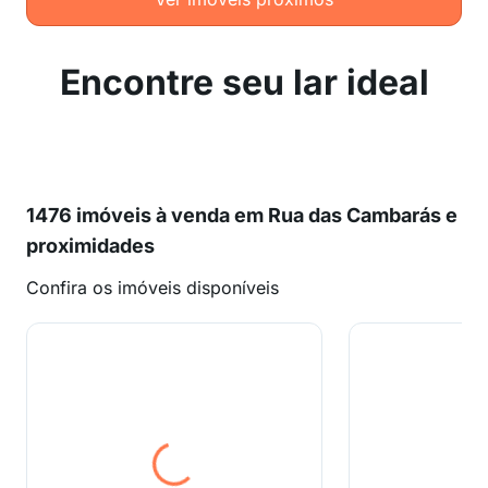
Encontre seu lar ideal
1476 imóveis à venda em Rua das Cambarás e
proximidades
Confira os imóveis disponíveis