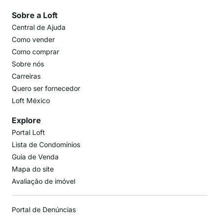
Sobre a Loft
Central de Ajuda
Como vender
Como comprar
Sobre nós
Carreiras
Quero ser fornecedor
Loft México
Explore
Portal Loft
Lista de Condomínios
Guia de Venda
Mapa do site
Avaliação de imóvel
Portal de Denúncias