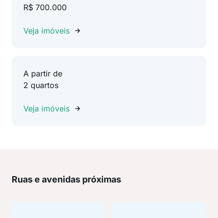
R$ 700.000
Veja imóveis
A partir de
2 quartos
Veja imóveis
Ruas e avenidas próximas