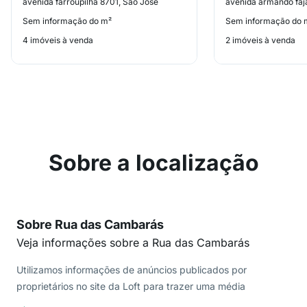
avenida farroupilha 8701, São José
avenida armando faja
Sem informação do m²
Sem informação do 
4 imóveis à venda
2 imóveis à venda
Sobre a localização
Sobre Rua das Cambarás
Veja informações sobre a Rua das Cambarás
Utilizamos informações de anúncios publicados por
proprietários no site da Loft para trazer uma média