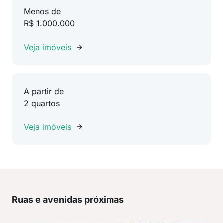
Menos de
R$ 1.000.000
Veja imóveis
A partir de
2 quartos
Veja imóveis
Ruas e avenidas próximas