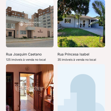
Rua Joaquim Caetano
Rua Princesa Isabel
125 imóveis à venda no local
35 imóveis à venda no local