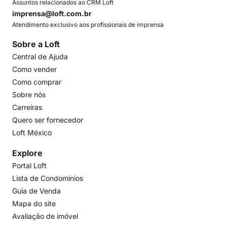
Assuntos relacionados ao CRM Loft
imprensa@loft.com.br
Atendimento exclusivo aos profissionais de imprensa
Sobre a Loft
Central de Ajuda
Como vender
Como comprar
Sobre nós
Carreiras
Quero ser fornecedor
Loft México
Explore
Portal Loft
Lista de Condomínios
Guia de Venda
Mapa do site
Avaliação de imóvel