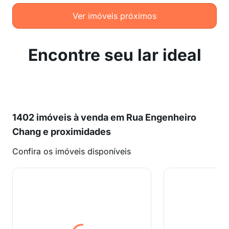
Ver imóveis próximos
Encontre seu lar ideal
1402 imóveis à venda em Rua Engenheiro
Chang e proximidades
Confira os imóveis disponíveis