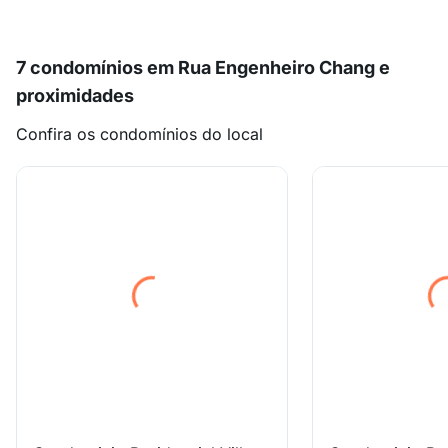
7 condomínios em Rua Engenheiro Chang e
proximidades
Confira os condomínios do local