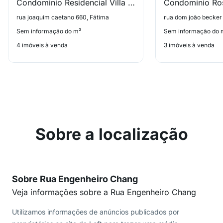
Condominio Residencial Villa Di Cremona
rua joaquim caetano 660, Fátima
rua dom joão becker
Sem informação do m²
Sem informação do 
4 imóveis à venda
3 imóveis à venda
Sobre a localização
Sobre Rua Engenheiro Chang
Veja informações sobre a Rua Engenheiro Chang
Utilizamos informações de anúncios publicados por