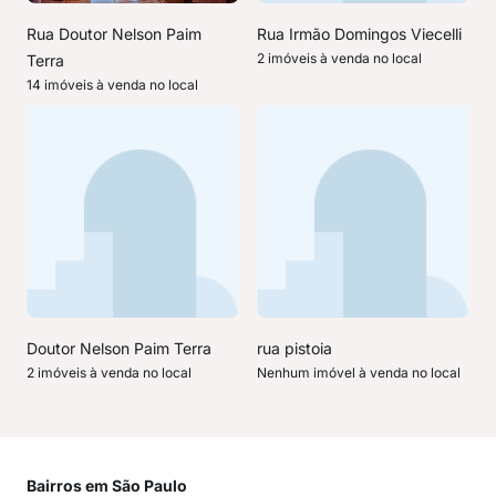
Rua Doutor Nelson Paim
Rua Irmão Domingos Viecelli
2 imóveis à venda no local
Terra
14 imóveis à venda no local
Doutor Nelson Paim Terra
rua pistoia
2 imóveis à venda no local
Nenhum imóvel à venda no local
Bairros em São Paulo
Mai