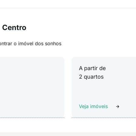
 Centro
ontrar o imóvel dos sonhos
A partir de
2 quartos
Veja imóveis