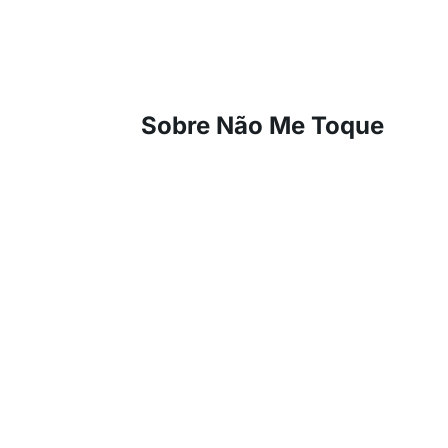
Sobre Não Me Toque