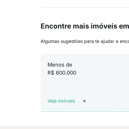
Encontre mais imóveis em
Algumas sugestões para te ajudar a enc
Menos de
R$ 600.000
Veja imóveis