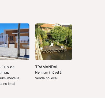
Júlio de
TRAMANDAI
ilhos
Nenhum imóvel à
um imóvel à
venda no local
a no local